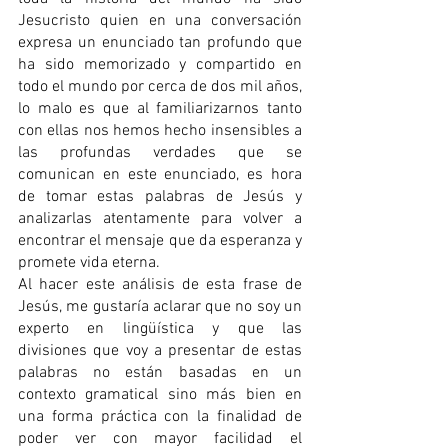
Jesucristo quien en una conversación 
expresa un enunciado tan profundo que 
ha sido memorizado y compartido en 
todo el mundo por cerca de dos mil años, 
lo malo es que al familiarizarnos tanto 
con ellas nos hemos hecho insensibles a 
las profundas verdades que se 
comunican en este enunciado, es hora 
de tomar estas palabras de Jesús y 
analizarlas atentamente para volver a 
encontrar el mensaje que da esperanza y 
promete vida eterna.
Al hacer este análisis de esta frase de 
Jesús, me gustaría aclarar que no soy un 
experto en lingüística y que las 
divisiones que voy a presentar de estas 
palabras no están basadas en un 
contexto gramatical sino más bien en 
una forma práctica con la finalidad de 
poder ver con mayor facilidad el 