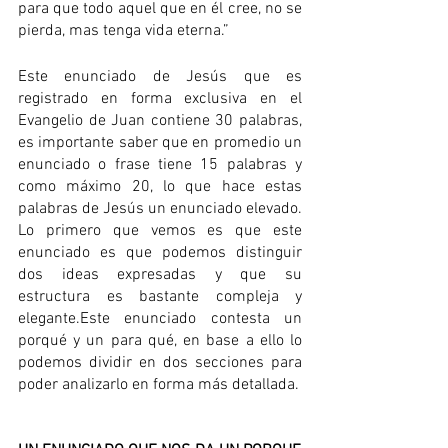
para que todo aquel que en él cree, no se 
pierda, mas tenga vida eterna.”
Este enunciado de Jesús que es 
registrado en forma exclusiva en el 
Evangelio de Juan contiene 30 palabras, 
es importante saber que en promedio un 
enunciado o frase tiene 15 palabras y 
como máximo 20, lo que hace estas 
palabras de Jesús un enunciado elevado.
Lo primero que vemos es que este 
enunciado es que podemos distinguir 
dos ideas expresadas y que su 
estructura es bastante compleja y 
elegante.Este enunciado contesta un 
porqué y un para qué, en base a ello lo 
podemos dividir en dos secciones para 
poder analizarlo en forma más detallada.