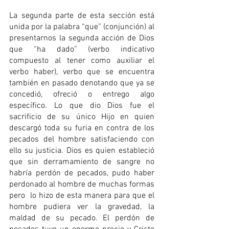
La segunda parte de esta sección está 
unida por la palabra “que” (conjunción) al 
presentarnos la segunda acción de Dios 
que “ha dado” (verbo indicativo 
compuesto al tener como auxiliar el 
verbo haber), verbo que se encuentra 
también en pasado denotando que ya se 
concedió, ofreció o entrego algo 
específico. Lo que dio Dios fue el 
sacrificio de su único Hijo en quien 
descargó toda su furia en contra de los 
pecados del hombre satisfaciendo con 
ello su justicia. Dios es quien estableció 
que sin derramamiento de sangre no 
habría perdón de pecados, pudo haber 
perdonado al hombre de muchas formas 
pero  lo hizo de esta manera para que el 
hombre pudiera ver la gravedad, la 
maldad de su pecado. El perdón de 