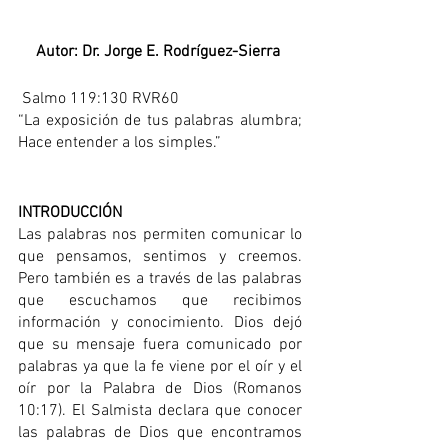
Autor: Dr. Jorge E. Rodríguez-Sierra 
 Salmo 119:130 RVR60
“La exposición de tus palabras alumbra; 
Hace entender a los simples.”
INTRODUCCIÓN
Las palabras nos permiten comunicar lo 
que pensamos, sentimos y creemos. 
Pero también es a través de las palabras 
que escuchamos que recibimos 
información y conocimiento. Dios dejó 
que su mensaje fuera comunicado por 
palabras ya que la fe viene por el oír y el 
oír por la Palabra de Dios (Romanos 
10:17). El Salmista declara que conocer 
las palabras de Dios que encontramos 