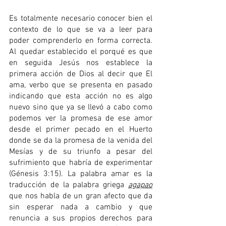
Es totalmente necesario conocer bien el 
contexto de lo que se va a leer para 
poder comprenderlo en forma correcta. 
Al quedar establecido el porqué es que 
en seguida Jesús nos establece la 
primera acción de Dios al decir que El 
ama, verbo que se presenta en pasado 
indicando que esta acción no es algo 
nuevo sino que ya se llevó a cabo como 
podemos ver la promesa de ese amor 
desde el primer pecado en el Huerto 
donde se da la promesa de la venida del 
Mesías y de su triunfo a pesar del 
sufrimiento que habría de experimentar 
(Génesis 3:15). La palabra amar es la 
traducción de la palabra griega 
agapao
que nos habla de un gran afecto que da 
sin esperar nada a cambio y que 
renuncia a sus propios derechos para 