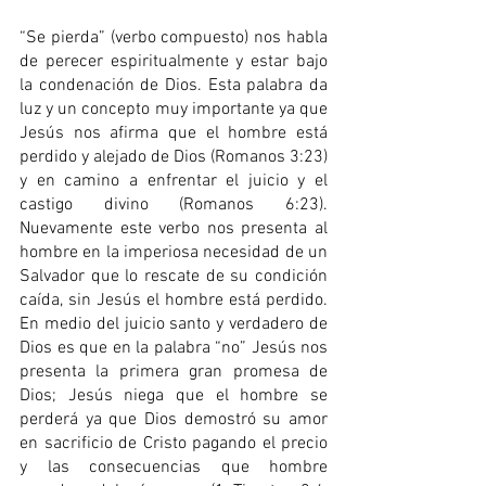
“Se pierda” (verbo compuesto) nos habla 
de perecer espiritualmente y estar bajo 
la condenación de Dios. Esta palabra da 
luz y un concepto muy importante ya que 
Jesús nos afirma que el hombre está 
perdido y alejado de Dios (Romanos 3:23) 
y en camino a enfrentar el juicio y el 
castigo divino (Romanos 6:23). 
Nuevamente este verbo nos presenta al 
hombre en la imperiosa necesidad de un 
Salvador que lo rescate de su condición 
caída, sin Jesús el hombre está perdido. 
En medio del juicio santo y verdadero de 
Dios es que en la palabra “no” Jesús nos 
presenta la primera gran promesa de 
Dios; Jesús niega que el hombre se 
perderá ya que Dios demostró su amor 
en sacrificio de Cristo pagando el precio 
y las consecuencias que hombre 