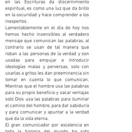
en las Escrituras da discernimiento 
espiritual, es como una luz que da brillo 
en la oscuridad y hace comprender a los 
inexpertos. 
Lamentablemente en el día de hoy nos 
hemos hecho insensibles al verdadero 
mensaje que comunican las palabras, al 
contrario se usan de tal manera que 
roban a las personas de la verdad y son 
usadas para empujar e introducir 
ideologías malas y perversas, solo con 
usarlas a gritos les dan preeminencia sin 
tomar en cuenta lo que comunican. 
Mientras que el hombre usa las palabras 
para su propio beneficio y sacar ventajas 
solo Dios usa las palabras para iluminar 
el camino del hombre, para dar sabiduría 
y para comunicar y apuntar a la verdad 
que da la vida eterna.
El gran comunicador por excelencia en 
toda la historia del mundo ha sido 