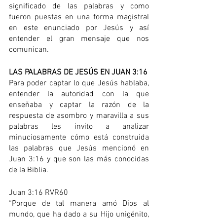
significado de las palabras y como 
fueron puestas en una forma magistral 
en este enunciado por Jesús y así 
entender el gran mensaje que nos 
comunican.
LAS PALABRAS DE JESÚS EN JUAN 3:16
Para poder captar lo que Jesús hablaba, 
entender la autoridad con la que 
enseñaba y captar la razón de la 
respuesta de asombro y maravilla a sus 
palabras les invito a analizar 
minuciosamente cómo está construida 
las palabras que Jesús mencionó en 
Juan 3:16 y que son las más conocidas 
de la Biblia.
Juan 3:16 RVR60
“Porque de tal manera amó Dios al 
mundo, que ha dado a su Hijo unigénito, 