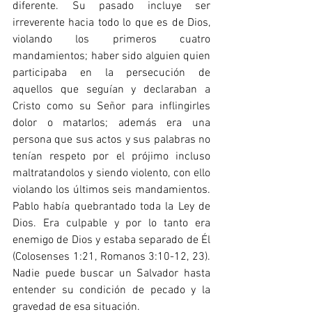
diferente. Su pasado incluye ser 
irreverente hacia todo lo que es de Dios, 
violando los primeros cuatro 
mandamientos; haber sido alguien quien 
participaba en la persecución de 
aquellos que seguían y declaraban a 
Cristo como su Señor para inflingirles 
dolor o matarlos; además era una 
persona que sus actos y sus palabras no 
tenían respeto por el prójimo incluso 
maltratandolos y siendo violento, con ello 
violando los últimos seis mandamientos. 
Pablo había quebrantado toda la Ley de 
Dios. Era culpable y por lo tanto era 
enemigo de Dios y estaba separado de Él 
(Colosenses 1:21, Romanos 3:10-12, 23). 
Nadie puede buscar un Salvador hasta 
entender su condición de pecado y la 
gravedad de esa situación.