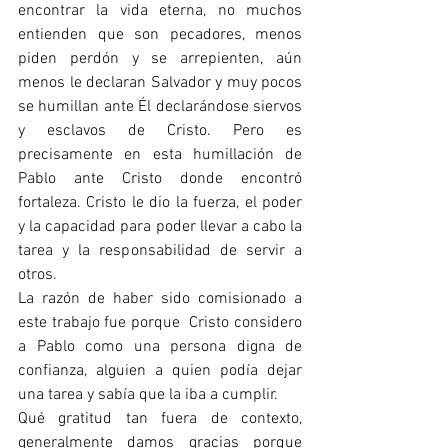
encontrar la vida eterna, no muchos 
entienden que son pecadores, menos 
piden perdón y se arrepienten, aún 
menos le declaran Salvador y muy pocos 
se humillan ante Él declarándose siervos 
y esclavos de Cristo. Pero es 
precisamente en esta humillación de 
Pablo ante Cristo donde encontró 
fortaleza. Cristo le dio la fuerza, el poder 
y la capacidad para poder llevar a cabo la 
tarea y la responsabilidad de servir a 
otros.
La razón de haber sido comisionado a 
este trabajo fue porque  Cristo considero 
a Pablo como una persona digna de 
confianza, alguien a quien podía dejar 
una tarea y sabía que la iba a cumplir.
Qué gratitud tan fuera de contexto, 
generalmente damos gracias porque 