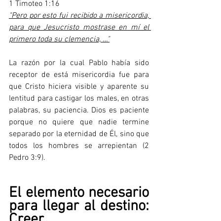
1 Timoteo 1:16
"Pero por esto fui recibido a misericordia, 
para que Jesucristo mostrase en mí el 
primero toda su clemencia, …"
La razón por la cual Pablo había sido 
receptor de está misericordia fue para 
que Cristo hiciera visible y aparente su 
lentitud para castigar los males, en otras 
palabras, su paciencia. Dios es paciente 
porque no quiere que nadie termine 
separado por la eternidad de Él, sino que 
todos los hombres se arrepientan (2 
Pedro 3:9).
El elemento necesario 
para llegar al destino: 
Creer