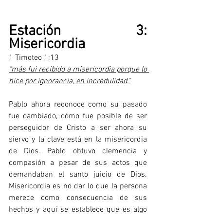
Estación 3: 
Misericordia
1 Timoteo 1;13
"más fui recibido a misericordia porque lo 
hice por ignorancia, en incredulidad."
Pablo ahora reconoce como su pasado 
fue cambiado, cómo fue posible de ser 
perseguidor de Cristo a ser ahora su 
siervo y la clave está en la misericordia 
de Dios. Pablo obtuvo clemencia y 
compasión a pesar de sus actos que 
demandaban el santo juicio de Dios. 
Misericordia es no dar lo que la persona 
merece como consecuencia de sus 
hechos y aquí se establece que es algo 