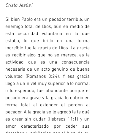
Cristo Jesús."
Si bien Pablo era un pecador terrible, un 
enemigo total de Dios, aún en medio de 
esta oscuridad voluntaria en la que 
estaba, lo que brillo en una forma 
increíble fue la gracia de Dios. La gracia 
es recibir algo que no se merece, es la 
actividad que es una consecuencia 
necesaria de un acto genuino de buena 
voluntad (Romanos 3:24). Y esa gracia 
llegó a un nivel muy superior a lo normal 
o lo esperado, fue abundante porque el 
pecado era grave y la gracia lo cubrió en 
forma total al extender el perdón al 
pecador. A la gracia se le agregó la fe qué 
es creer sin dudar (Hebreos 11:1) y un 
amor caracterizado por ceder sus 