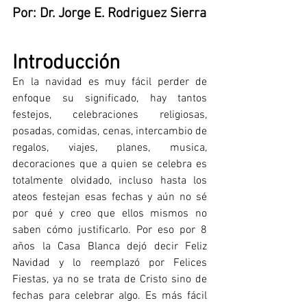
Por: Dr. Jorge E. Rodriguez Sierra
Introducción
En la navidad es muy fácil perder de 
enfoque su significado, hay tantos 
festejos, celebraciones religiosas, 
posadas, comidas, cenas, intercambio de 
regalos, viajes, planes, musica, 
decoraciones que a quien se celebra es 
totalmente olvidado, incluso hasta los 
ateos festejan esas fechas y aún no sé 
por qué y creo que ellos mismos no 
saben cómo justificarlo. Por eso por 8 
años la Casa Blanca dejó decir Feliz 
Navidad y lo reemplazó por Felices 
Fiestas, ya no se trata de Cristo sino de 
fechas para celebrar algo. Es más fácil 