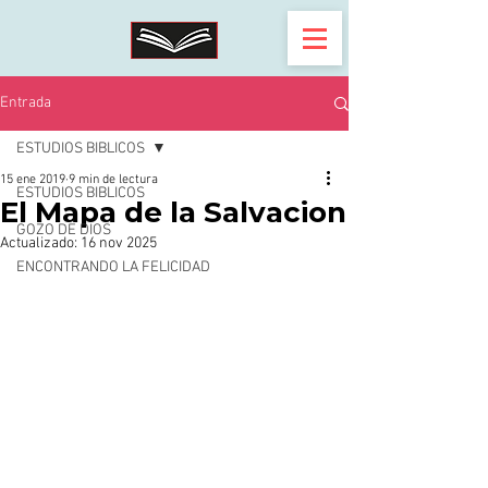
Entrada
ESTUDIOS BIBLICOS
15 ene 2019
9 min de lectura
ESTUDIOS BIBLICOS
El Mapa de la Salvacion
GOZO DE DIOS
Actualizado:
16 nov 2025
ENCONTRANDO LA FELICIDAD