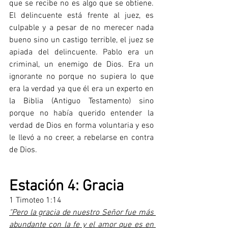
que se recibe no es algo que se obtiene. 
El delincuente está frente al juez, es 
culpable y a pesar de no merecer nada 
bueno sino un castigo terrible, el juez se 
apiada del delincuente. Pablo era un 
criminal, un enemigo de Dios. Era un 
ignorante no porque no supiera lo que 
era la verdad ya que él era un experto en 
la Biblia (Antiguo Testamento) sino 
porque no había querido entender la 
verdad de Dios en forma voluntaria y eso 
le llevó a no creer, a rebelarse en contra 
de Dios.
Estación 4: Gracia
1 Timoteo 1:14
"Pero la gracia de nuestro Señor fue más 
abundante con la fe y el amor que es en 