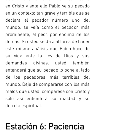
en Cristo y ante ello Pablo ve su pecado 
en un contexto tan grave y terrible que se 
declara el pecador número uno del 
mundo, se veía como el pecador más 
prominente, el peor, por encima de los 
demás. Si usted se da a al tarea de hacer 
este mismo análisis que Pablo hace de 
su vida ante la Ley de Dios y sus 
demandas divinas, usted también 
entenderá que su pecado lo pone al lado 
de los pecadores más terribles del 
mundo. Deje de compararse con los más 
malos que usted, compárese con Cristo y 
sólo así entenderá su maldad y su 
derrota espiritual.
Estación 6: Paciencia