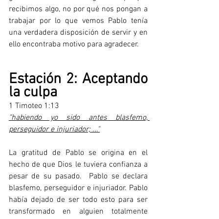
recibimos algo, no por qué nos pongan a 
trabajar por lo que vemos Pablo tenía 
una verdadera disposición de servir y en 
ello encontraba motivo para agradecer.  
Estación 2: Aceptando 
la culpa
1 Timoteo 1:13
"habiendo yo sido antes blasfemo, 
perseguidor e injuriador; ..."
La gratitud de Pablo se origina en el 
hecho de que Dios le tuviera confianza a 
pesar de su pasado.  Pablo se declara 
blasfemo, perseguidor e injuriador. Pablo 
había dejado de ser todo esto para ser 
transformado en alguien totalmente 