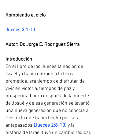
Rompiendo el ciclo 
Jueces 3:1-11 
Autor: Dr. Jorge E. Rodriguez Sierra 
Introducción 
En el libro de los Jueces la nación de 
Israel ya había entrado a la tierra 
prometida, era tiempo de disfrutar, de 
vivir en victoria, tiempos de paz y 
prosperidad pero después de la muerte 
de Josué y de esa generación se levantó 
una nueva generación que no conocía a 
Dios ni lo que había hecho por sus 
antepasados 
(Jueces 2:8-10)
 y la 
historia de Israel tuvo un cambio radical. 