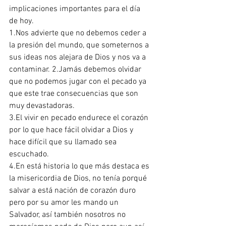
implicaciones importantes para el día 
de hoy.
1.Nos advierte que no debemos ceder a 
la presión del mundo, que someternos a 
sus ideas nos alejara de Dios y nos va a 
contaminar. 2.Jamás debemos olvidar 
que no podemos jugar con el pecado ya 
que este trae consecuencias que son 
muy devastadoras.
3.El vivir en pecado endurece el corazón 
por lo que hace fácil olvidar a Dios y 
hace difícil que su llamado sea 
escuchado.
4.En está historia lo que más destaca es 
la misericordia de Dios, no tenía porqué 
salvar a está nación de corazón duro 
pero por su amor les mando un 
Salvador, así también nosotros no 