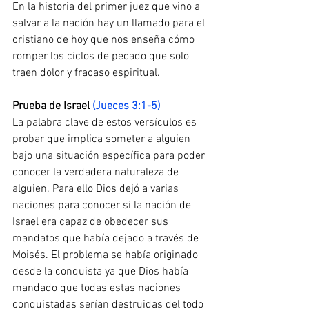
En la historia del primer juez que vino a 
salvar a la nación hay un llamado para el 
cristiano de hoy que nos enseña cómo 
romper los ciclos de pecado que solo 
traen dolor y fracaso espiritual.
Prueba​ ​de​ ​Israel
​ 
(Jueces 3:1-5) 
La palabra clave de estos versículos es 
probar que implica someter a alguien 
bajo una situación específica para poder 
conocer la verdadera naturaleza de 
alguien. Para ello Dios dejó a varias 
naciones para conocer si la nación de 
Israel era capaz de obedecer sus 
mandatos que había dejado a través de 
Moisés. El problema se había originado 
desde la conquista ya que Dios había 
mandado que todas estas naciones 
conquistadas serían destruidas del todo 