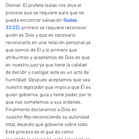
Otoniel. El profeta Isaías nos dice el 
proceso que se requiere para que se 
pueda encontrar salvación 
(Isaías 
33:22)
, primero se requiere reconocer 
quién es Dios y que es necesario 
reconocerlo en una relación personal ya 
que somos de Él y lo primero que 
atribuimos y aceptamos de Dios es que 
es 
nuestro juez
 ya que tiene la calidad 
de decidir y castigar, este es un acto de 
humildad. Después aceptamos que sea 
nuestro legislador
 que implica que Él es 
quien gobierna, guía y tiene poder, por lo 
que nos sometemos a sus ordenes. 
Finalmente declaramos a Dios es 
nuestro Rey
 reconociendo su autoridad 
total, dejando que gobierne sobre todo. 
Este proceso es el que da como 