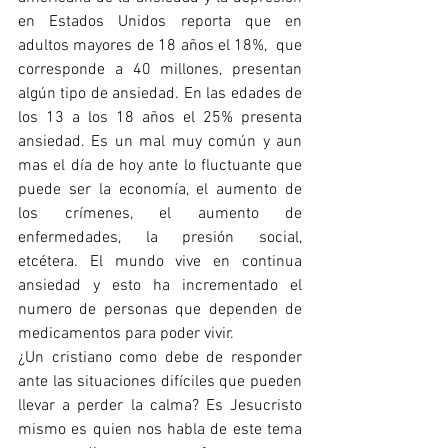
en Estados Unidos reporta que en 
adultos mayores de 18 años el 18%,  que 
corresponde a 40 millones, presentan 
algún tipo de ansiedad. En las edades de 
los 13 a los 18 años el 25% presenta 
ansiedad. Es un mal muy común y aun 
mas el día de hoy ante lo fluctuante que 
puede ser la economía, el aumento de 
los crímenes, el aumento de 
enfermedades, la presión social, 
etcétera. El mundo vive en continua 
ansiedad y esto ha incrementado el 
numero de personas que dependen de 
medicamentos para poder vivir. 
¿Un cristiano como debe de responder 
ante las situaciones difíciles que pueden 
llevar a perder la calma? Es Jesucristo 
mismo es quien nos habla de este tema 