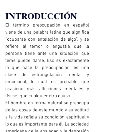
INTRODUCCIÓN
El término preocupación en español 
viene de una palabra latina que significa 
“ocuparse con antelación de algo”, y se 
refiere al temor o angustia que la 
persona tiene ante una situación que 
teme puede darse. Eso es exactamente 
lo que hace la preocupación; es una 
clase de estrangulación mental y 
emocional, lo cual es probable que 
ocasione más aflicciones mentales y 
físicas que cualquier otra causa.
El hombre en forma natural se preocupa 
de las cosas de este mundo y su actitud 
a la vida refleja su condición espiritual y 
lo que es importante para él. La sociedad 
americana de la ansiedad y la depresión 