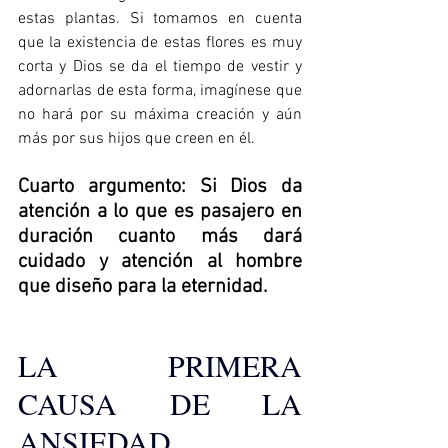
estas plantas. Si tomamos en cuenta 
que la existencia de estas flores es muy 
corta y Dios se da el tiempo de vestir y 
adornarlas de esta forma, imagínese que 
no hará por su máxima creación y aún 
más por sus hijos que creen en él.
Cuarto argumento: Si Dios da 
atención a lo que es pasajero en 
duración cuanto más dará 
cuidado y atención al hombre 
que diseño para la eternidad.
LA PRIMERA 
CAUSA DE LA 
ANSIEDAD