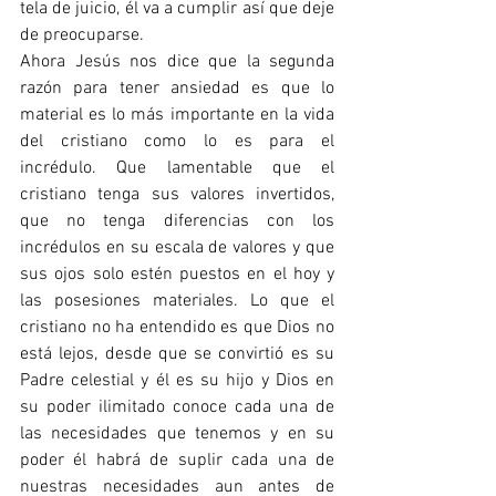
tela de juicio, él va a cumplir así que deje 
de preocuparse.
Ahora Jesús nos dice que la segunda 
razón para tener ansiedad es que lo 
material es lo más importante en la vida 
del cristiano como lo es para el 
incrédulo. Que lamentable que el 
cristiano tenga sus valores invertidos, 
que no tenga diferencias con los 
incrédulos en su escala de valores y que 
sus ojos solo estén puestos en el hoy y 
las posesiones materiales. Lo que el 
cristiano no ha entendido es que Dios no 
está lejos, desde que se convirtió es su 
Padre celestial y él es su hijo y Dios en 
su poder ilimitado conoce cada una de 
las necesidades que tenemos y en su 
poder él habrá de suplir cada una de 
nuestras necesidades aun antes de 