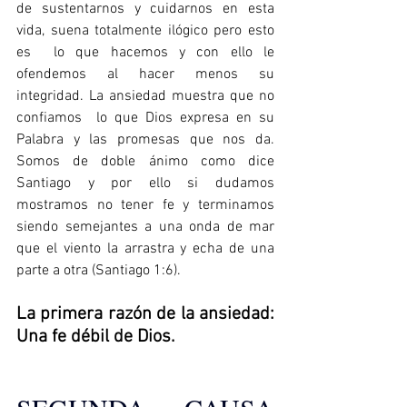
de sustentarnos y cuidarnos en esta 
vida, suena totalmente ilógico pero esto 
es  lo que hacemos y con ello le 
ofendemos al hacer menos su 
integridad. La ansiedad muestra que no 
confiamos  lo que Dios expresa en su 
Palabra y las promesas que nos da. 
Somos de doble ánimo como dice 
Santiago y por ello si dudamos 
mostramos no tener fe y terminamos 
siendo semejantes a una onda de mar 
que el viento la arrastra y echa de una 
parte a otra (Santiago 1:6). 
La primera razón de la ansiedad:  
Una fe débil de Dios.