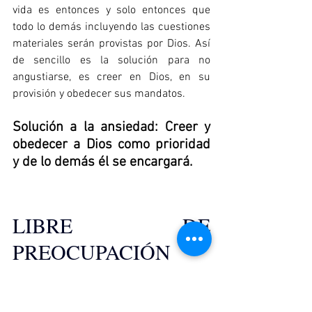
vida es entonces y solo entonces que 
todo lo demás incluyendo las cuestiones 
materiales serán provistas por Dios. Así 
de sencillo es la solución para no 
angustiarse, es creer en Dios, en su 
provisión y obedecer sus mandatos.
Solución a la ansiedad: Creer y 
obedecer a Dios como prioridad 
y de lo demás él se encargará.
LIBRE DE 
PREOCUPACIÓN 
FUTURA
Mateo 6:34  