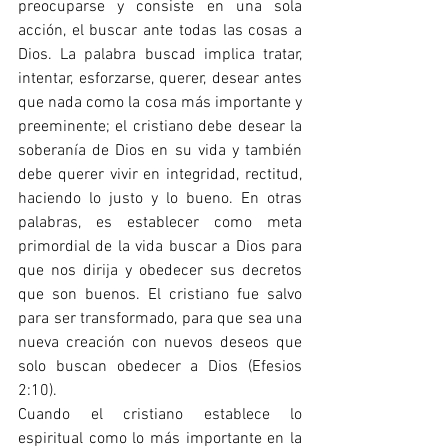
preocuparse y consiste en una sola 
acción, el buscar ante todas las cosas a 
Dios. La palabra buscad implica tratar, 
intentar, esforzarse, querer, desear antes 
que nada como la cosa más importante y 
preeminente; el cristiano debe desear la 
soberanía de Dios en su vida y también 
debe querer vivir en integridad, rectitud, 
haciendo lo justo y lo bueno. En otras 
palabras, es establecer como meta 
primordial de la vida buscar a Dios para 
que nos dirija y obedecer sus decretos 
que son buenos. El cristiano fue salvo 
para ser transformado, para que sea una 
nueva creación con nuevos deseos que 
solo buscan obedecer a Dios (Efesios 
2:10). 
Cuando el cristiano establece lo 
espiritual como lo más importante en la 