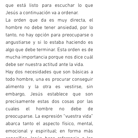
que está listo para escuchar lo que 
Jesús a continuación va a ordenar.
La orden que da es muy directa, el 
hombre no debe tener ansiedad, por lo 
tanto, no hay opción para preocuparse o 
angustiarse y si lo estaba haciendo es 
algo que debe terminar. Esta orden es de 
mucha importancia porque nos dice cuál 
debe ser nuestra actitud ante la vida.
Hay dos necesidades que son básicas a 
todo hombre, una es procurar conseguir 
alimento y la otra es vestirse, sin 
embargo, Jesús establece que son 
precisamente estas dos cosas por las 
cuales el hombre no debe de 
preocuparse. La expresión “vuestra vida” 
abarca tanto el aspecto físico, mental, 
emocional y espiritual; en forma más 