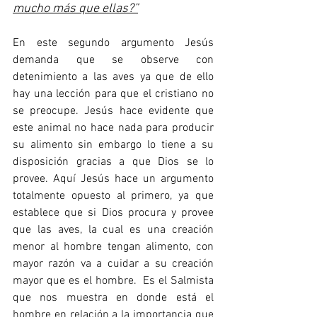
mucho más que ellas?”
En este segundo argumento Jesús 
demanda que se observe con 
detenimiento a las aves ya que de ello 
hay una lección para que el cristiano no 
se preocupe. Jesús hace evidente que 
este animal no hace nada para producir 
su alimento sin embargo lo tiene a su 
disposición gracias a que Dios se lo 
provee. Aquí Jesús hace un argumento 
totalmente opuesto al primero, ya que 
establece que si Dios procura y provee 
que las aves, la cual es una creación 
menor al hombre tengan alimento, con 
mayor razón va a cuidar a su creación 
mayor que es el hombre.  Es el Salmista 
que nos muestra en donde está el 
hombre en relación a la importancia que 