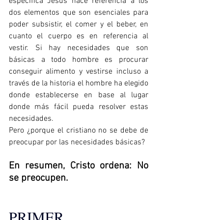
específica Jesús hace referencia a los 
dos elementos que son esenciales para 
poder subsistir, el comer y el beber, en 
cuanto el cuerpo es en referencia al 
vestir. Si hay necesidades que son 
básicas a todo hombre es procurar 
conseguir alimento y vestirse incluso a 
través de la historia el hombre ha elegido 
donde establecerse en base al lugar 
donde más fácil pueda resolver estas 
necesidades.  
Pero ¿porque el cristiano no se debe de 
preocupar por las necesidades básicas?
En resumen, Cristo ordena: No 
se preocupen.
PRIMER 