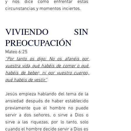
y nos dice como enfrentar estas 
circunstancias y momentos inciertos.
VIVIENDO SIN 
PREOCUPACIÓN
Mateo 6:25
“Por tanto os digo: No os afanéis por 
vuestra vida, qué habéis de comer o qué 
habéis de beber; ni por vuestro cuerpo, 
qué habéis de vestir.”
Jesús empieza hablando del tema de la 
ansiedad después de haber establecido 
previamente que el hombre no puede 
servir a dos señores, o sirve a Dios o 
sirve a las riquezas, por lo tanto, solo 
cuando el hombre decide servir a Dios es 