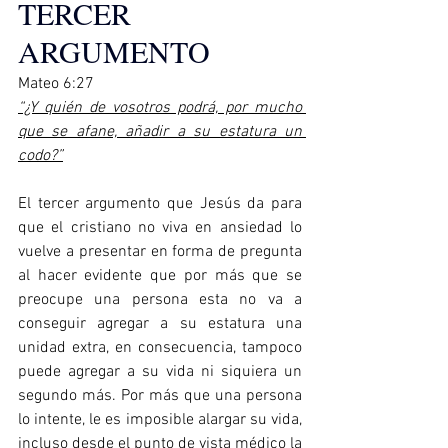
TERCER 
ARGUMENTO
Mateo 6:27    
“¿Y quién de vosotros podrá, por mucho 
que se afane, añadir a su estatura un 
codo?”
El tercer argumento que Jesús da para 
que el cristiano no viva en ansiedad lo 
vuelve a presentar en forma de pregunta 
al hacer evidente que por más que se 
preocupe una persona esta no va a 
conseguir agregar a su estatura una 
unidad extra, en consecuencia, tampoco 
puede agregar a su vida ni siquiera un 
segundo más. Por más que una persona 
lo intente, le es imposible alargar su vida, 
incluso desde el punto de vista médico la 