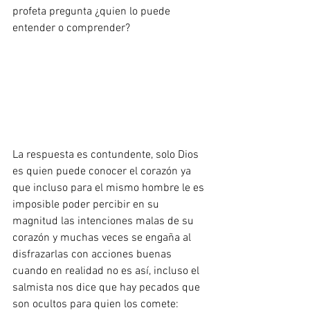
profeta pregunta ¿quien lo puede 
entender o comprender?
La respuesta es contundente, solo Dios 
es quien puede conocer el corazón ya 
que incluso para el mismo hombre le es 
imposible poder percibir en su 
magnitud las intenciones malas de su 
corazón y muchas veces se engaña al 
disfrazarlas con acciones buenas 
cuando en realidad no es así, incluso el 
salmista nos dice que hay pecados que 
son ocultos para quien los comete: 