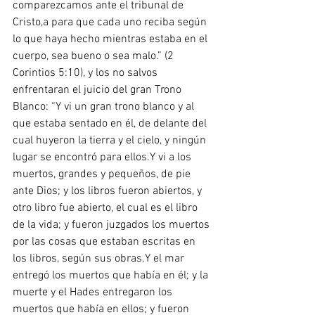
comparezcamos ante el tribunal de 
Cristo,a para que cada uno reciba según 
lo que haya hecho mientras estaba en el 
cuerpo, sea bueno o sea malo.” (2 
Corintios 5:10), y los no salvos 
enfrentaran el juicio del gran Trono 
Blanco: “Y vi un gran trono blanco y al 
que estaba sentado en él, de delante del 
cual huyeron la tierra y el cielo, y ningún 
lugar se encontró para ellos.Y vi a los 
muertos, grandes y pequeños, de pie 
ante Dios; y los libros fueron abiertos, y 
otro libro fue abierto, el cual es el libro 
de la vida; y fueron juzgados los muertos 
por las cosas que estaban escritas en 
los libros, según sus obras.Y el mar 
entregó los muertos que había en él; y la 
muerte y el Hades entregaron los 
muertos que había en ellos; y fueron 