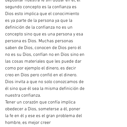
depositar nuestra fe sin dudar en él, el 
segundo concepto es la confianza es 
Dios esto implica que el conocimiento 
es ya parte de la persona ya que la 
definición de la confianza no es un 
concepto sino que es una persona y esa 
persona es Dios. Muchas personas 
saben de Dios, conocen de Dios pero él 
no es su Dios, confían no en Dios sino en 
las cosas materiales que les puede dar 
como por ejemplo el dinero, es decir 
creo en Dios pero confió en el dinero. 
Dios invita a que no solo conozcamos de 
él sino que él sea la misma definición de 
nuestra confianza.
Tener un corazón que confía implica 
obedecer a Dios, someterse a él, poner 
la fe en él y ese es el gran problema del 
hombre, es mejor creer 