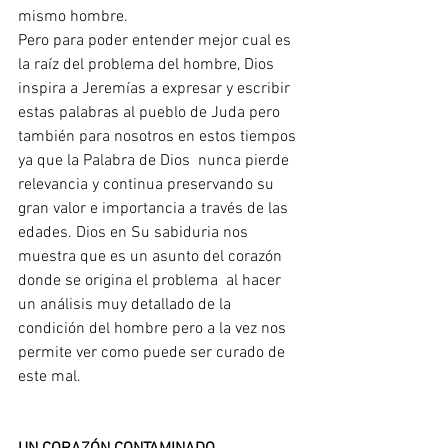
mismo hombre.
Pero para poder entender mejor cual es 
la raíz del problema del hombre, Dios 
inspira a Jeremías a expresar y escribir 
estas palabras al pueblo de Juda pero 
también para nosotros en estos tiempos 
ya que la Palabra de Dios  nunca pierde 
relevancia y continua preservando su 
gran valor e importancia a través de las 
edades. Dios en Su sabiduria nos 
muestra que es un asunto del corazón 
donde se origina el problema  al hacer 
un análisis muy detallado de la 
condición del hombre pero a la vez nos 
permite ver como puede ser curado de 
este mal.