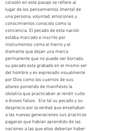
corazón en este pasaje se refiere al 
lugar de los pensamientos (mente) de 
una persona, voluntad, emociones y 
conocimientos conocido como la 
conciencia. El pecado de esta nación 
estaba marcado e inscrito por 
instrumentos como el hierro y el 
diamante que dejan una marca 
permanente que no puede ser borrado, 
su pecado esta grabado en el mismo ser 
del hombre y es expresado visualmente 
por Dios como los cuernos de sus 
altares poniendo de manifiesto la 
idolatría que practicaban al rendir culto 
a dioses falsos.  Era tal su pecado y su 
desprecio por la verdad que enseñaban 
a las nuevas generaciones sus practicas 
paganas que habían aprendido de las 
naciones a las que ellos deberían haber 