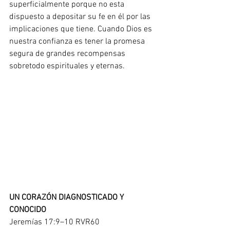
superficialmente porque no esta 
dispuesto a depositar su fe en él por las 
implicaciones que tiene. Cuando Dios es 
nuestra confianza es tener la promesa 
segura de grandes recompensas 
sobretodo espirituales y eternas.  
UN CORAZÓN DIAGNOSTICADO Y 
CONOCIDO
Jeremías 17:9–10 RVR60