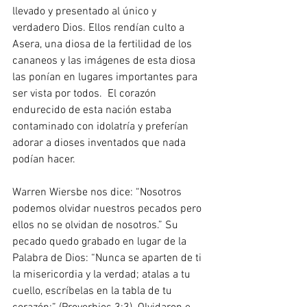
llevado y presentado al único y 
verdadero Dios. Ellos rendían culto a  
Asera, una diosa de la fertilidad de los 
cananeos y las imágenes de esta diosa 
las ponían en lugares importantes para 
ser vista por todos.  El corazón 
endurecido de esta nación estaba 
contaminado con idolatría y preferían 
adorar a dioses inventados que nada 
podían hacer.
Warren Wiersbe nos dice: “Nosotros 
podemos olvidar nuestros pecados pero 
ellos no se olvidan de nosotros.” Su 
pecado quedo grabado en lugar de la 
Palabra de Dios: “Nunca se aparten de ti 
la misericordia y la verdad; atalas a tu 
cuello, escríbelas en la tabla de tu 