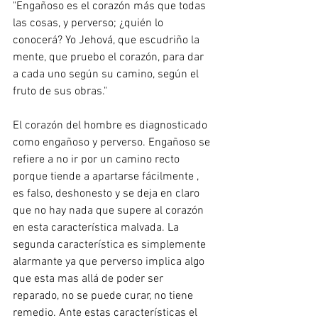
"Engañoso es el corazón más que todas 
las cosas, y perverso; ¿quién lo 
conocerá? Yo Jehová, que escudriño la 
mente, que pruebo el corazón, para dar 
a cada uno según su camino, según el 
fruto de sus obras."
El corazón del hombre es diagnosticado 
como engañoso y perverso. Engañoso se 
refiere a no ir por un camino recto  
porque tiende a apartarse fácilmente , 
es falso, deshonesto y se deja en claro 
que no hay nada que supere al corazón 
en esta característica malvada. La 
segunda característica es simplemente 
alarmante ya que perverso implica algo 
que esta mas allá de poder ser 
reparado, no se puede curar, no tiene 
remedio. Ante estas características el 