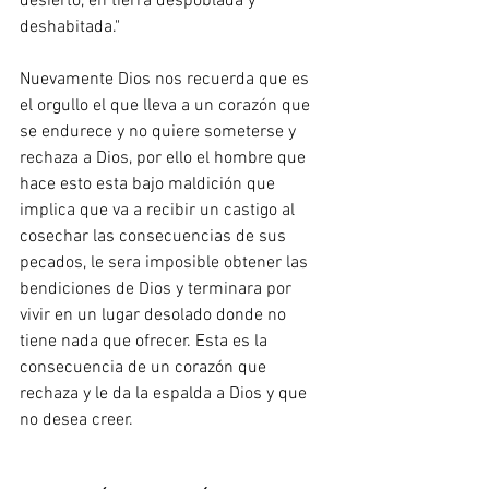
desierto, en tierra despoblada y 
deshabitada."
Nuevamente Dios nos recuerda que es 
el orgullo el que lleva a un corazón que 
se endurece y no quiere someterse y 
rechaza a Dios, por ello el hombre que 
hace esto esta bajo maldición que 
implica que va a recibir un castigo al 
cosechar las consecuencias de sus 
pecados, le sera imposible obtener las 
bendiciones de Dios y terminara por 
vivir en un lugar desolado donde no 
tiene nada que ofrecer. Esta es la 
consecuencia de un corazón que 
rechaza y le da la espalda a Dios y que 
no desea creer.