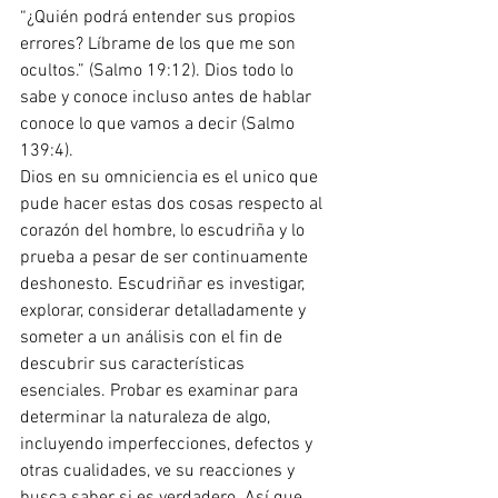
“¿Quién podrá entender sus propios 
errores? Líbrame de los que me son 
ocultos.” (Salmo 19:12). Dios todo lo 
sabe y conoce incluso antes de hablar 
conoce lo que vamos a decir (Salmo 
139:4).
Dios en su omniciencia es el unico que 
pude hacer estas dos cosas respecto al 
corazón del hombre, lo escudriña y lo 
prueba a pesar de ser continuamente 
deshonesto. Escudriñar es investigar, 
explorar, considerar detalladamente y 
someter a un análisis con el fin de 
descubrir sus características 
esenciales. Probar es examinar para 
determinar la naturaleza de algo, 
incluyendo imperfecciones, defectos y 
otras cualidades, ve su reacciones y 