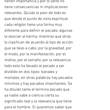
tienen importancia y por lo tanto no 
tiene consecuencias ni implicaciones 
relevantes. Quizás lo peor de todo es 
que desde el punto de vista espiritual  
cada religión tiene una forma muy 
diferente para definir el pecado, algunas 
la asocian al karma, mientras que otras 
lo clasifican de acuerdo al tipo de acción 
que se llevo a cabo, por la gravedad, por 
el modo, por la manifestación, por el 
motivo, por el tamaño, por la relevancia; 
todo esto ha llevado al pecado a ser 
dividido en dos tipos: banales y 
mortales, en otras palabras hay pecados 
mínimos y hay pecados importantes. Se 
ha diluido tanto el termino pecado que 
ya nadie sabe a ciencia cierta su 
significado real y la relevancia que tiene 
para el hombre. Si queremos saber que 