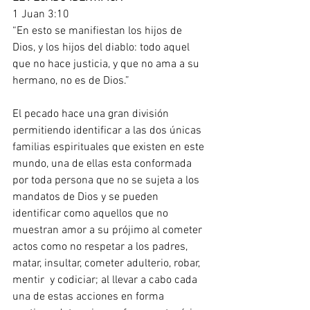
1 Juan 3:10
“En esto se manifiestan los hijos de 
Dios, y los hijos del diablo: todo aquel 
que no hace justicia, y que no ama a su 
hermano, no es de Dios.”
El pecado hace una gran división 
permitiendo identificar a las dos únicas 
familias espirituales que existen en este 
mundo, una de ellas esta conformada 
por toda persona que no se sujeta a los 
mandatos de Dios y se pueden 
identificar como aquellos que no 
muestran amor a su prójimo al cometer 
actos como no respetar a los padres, 
matar, insultar, cometer adulterio, robar, 
mentir  y codiciar; al llevar a cabo cada 
una de estas acciones en forma 