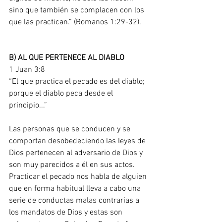
sino que también se complacen con los 
que las practican.” (Romanos 1:29-32).
B) AL QUE PERTENECE AL DIABLO
1 Juan 3:8
“El que practica el pecado es del diablo; 
porque el diablo peca desde el 
principio...”
Las personas que se conducen y se 
comportan desobedeciendo las leyes de 
Dios pertenecen al adversario de Dios y 
son muy parecidos a él en sus actos. 
Practicar el pecado nos habla de alguien 
que en forma habitual lleva a cabo una 
serie de conductas malas contrarias a 
los mandatos de Dios y estas son 