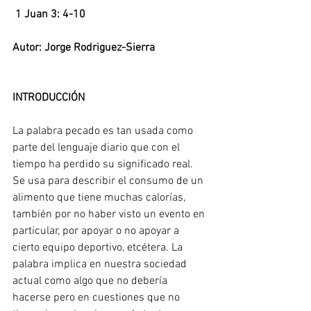
1 Juan 3: 4-10
Autor: Jorge Rodriguez-Sierra
INTRODUCCIÓN
La palabra pecado es tan usada como 
parte del lenguaje diario que con el 
tiempo ha perdido su significado real. 
Se usa para describir el consumo de un 
alimento que tiene muchas calorías, 
también por no haber visto un evento en 
particular, por apoyar o no apoyar a 
cierto equipo deportivo, etcétera. La 
palabra implica en nuestra sociedad 
actual como algo que no debería 
hacerse pero en cuestiones que no 