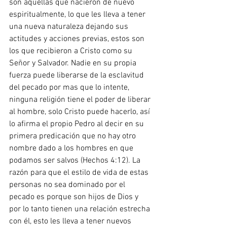
son aquellas que nacieron de nuevo 
espiritualmente, lo que les lleva a tener 
una nueva naturaleza dejando sus 
actitudes y acciones previas, estos son 
los que recibieron a Cristo como su 
Señor y Salvador. Nadie en su propia 
fuerza puede liberarse de la esclavitud 
del pecado por mas que lo intente, 
ninguna religión tiene el poder de liberar 
al hombre, solo Cristo puede hacerlo, así 
lo afirma el propio Pedro al decir en su 
primera predicación que no hay otro 
nombre dado a los hombres en que 
podamos ser salvos (Hechos 4:12). La 
razón para que el estilo de vida de estas 
personas no sea dominado por el 
pecado es porque son hijos de Dios y 
por lo tanto tienen una relación estrecha 
con él, esto les lleva a tener nuevos 