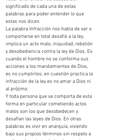
significado de cada una de estas 
palabras para poder entender lo que 
estas nos dicen. 
La palabra Infracción nos habla de ser o 
comportarse en total desafió a la ley, 
implica un acto malo, iniquidad, rebelión 
y desobediencia contra la ley de Dios. Es 
cuando el hombre no se conforma sus 
acciones a los mandamientos de Dios, 
es no cumplirlos; en cuestión practica la 
infracción de la ley es no amar a Dios ni 
al prójimo. 
Y toda persona que se comporta de esta 
forma en particular cometiendo actos 
malos son los que desobedecen y 
desafían las leyes de Dios. En otras 
palabras es vivir en anarquía, viviendo 
bajo sus propios términos sin respeto a 