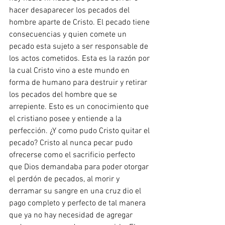
hacer desaparecer los pecados del 
hombre aparte de Cristo. El pecado tiene 
consecuencias y quien comete un 
pecado esta sujeto a ser responsable de 
los actos cometidos. Esta es la razón por 
la cual Cristo vino a este mundo en 
forma de humano para destruir y retirar 
los pecados del hombre que se 
arrepiente. Esto es un conocimiento que 
el cristiano posee y entiende a la 
perfección. ¿Y como pudo Cristo quitar el 
pecado? Cristo al nunca pecar pudo 
ofrecerse como el sacrificio perfecto 
que Dios demandaba para poder otorgar 
el perdón de pecados, al morir y 
derramar su sangre en una cruz dio el 
pago completo y perfecto de tal manera 
que ya no hay necesidad de agregar 