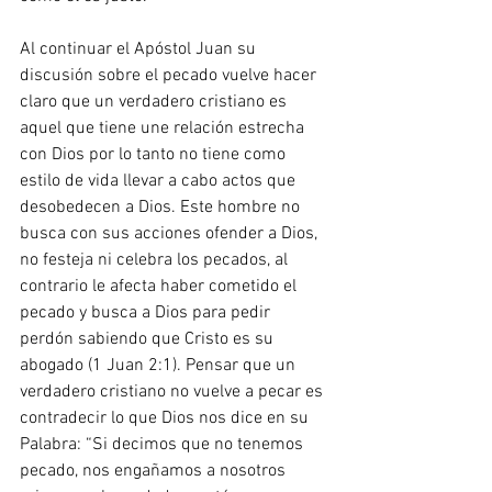
Al continuar el Apóstol Juan su 
discusión sobre el pecado vuelve hacer 
claro que un verdadero cristiano es 
aquel que tiene une relación estrecha 
con Dios por lo tanto no tiene como 
estilo de vida llevar a cabo actos que 
desobedecen a Dios. Este hombre no 
busca con sus acciones ofender a Dios, 
no festeja ni celebra los pecados, al 
contrario le afecta haber cometido el 
pecado y busca a Dios para pedir 
perdón sabiendo que Cristo es su 
abogado (1 Juan 2:1). Pensar que un 
verdadero cristiano no vuelve a pecar es 
contradecir lo que Dios nos dice en su 
Palabra: “Si decimos que no tenemos 
pecado, nos engañamos a nosotros 