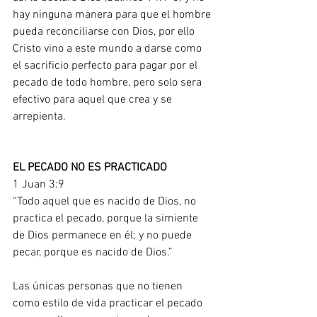
hay ninguna manera para que el hombre 
pueda reconciliarse con Dios, por ello 
Cristo vino a este mundo a darse como 
el sacrificio perfecto para pagar por el 
pecado de todo hombre, pero solo sera 
efectivo para aquel que crea y se 
arrepienta. 
EL PECADO NO ES PRACTICADO
1 Juan 3:9
“Todo aquel que es nacido de Dios, no 
practica el pecado, porque la simiente 
de Dios permanece en él; y no puede 
pecar, porque es nacido de Dios.”
Las únicas personas que no tienen 
como estilo de vida practicar el pecado 