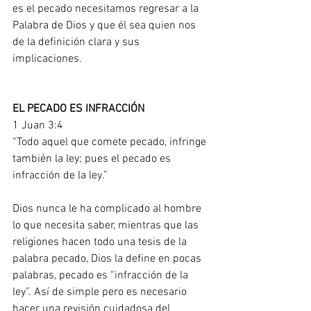
es el pecado necesitamos regresar a la 
Palabra de Dios y que él sea quien nos 
de la definición clara y sus 
implicaciones.
EL PECADO ES INFRACCIÓN
1 Juan 3:4
“Todo aquel que comete pecado, infringe 
también la ley; pues el pecado es 
infracción de la ley.”  
Dios nunca le ha complicado al hombre 
lo que necesita saber, mientras que las 
religiones hacen todo una tesis de la 
palabra pecado, Dios la define en pocas 
palabras, pecado es “infracción de la 
ley”. Así de simple pero es necesario 
hacer una revisión cuidadosa del 