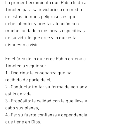
La primer herramienta que Pablo le da a 
Timoteo para salir victorioso en medio 
de estos tiempos peligrosos es que 
debe  atender y prestar atención con 
mucho cuidado a dos áreas especificas 
de su vida, lo que cree y lo que esta 
dispuesto a vivir. 
En el área de lo que cree Pablo ordena a 
Timoteo a seguir su: 
1.-Doctrina: la enseñanza que ha 
recibido de parte de él, 
2.-Conducta: imitar su forma de actuar y 
estilo de vida, 
3.-Propósito: la calidad con la que lleva a 
cabo sus planes, 
4.-Fe: su fuerte confianza y dependencia 
que tiene en Dios.