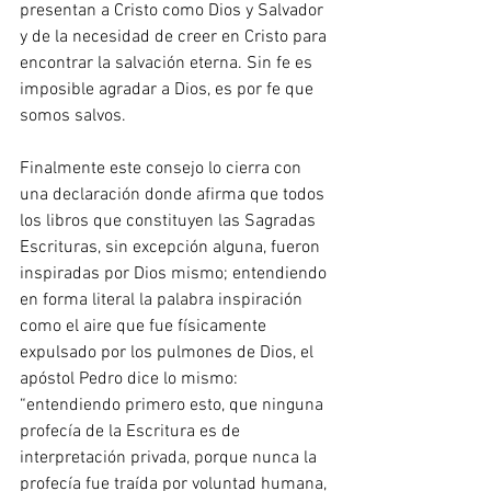
presentan a Cristo como Dios y Salvador 
y de la necesidad de creer en Cristo para 
encontrar la salvación eterna. Sin fe es 
imposible agradar a Dios, es por fe que 
somos salvos.
Finalmente este consejo lo cierra con 
una declaración donde afirma que todos 
los libros que constituyen las Sagradas 
Escrituras, sin excepción alguna, fueron 
inspiradas por Dios mismo; entendiendo 
en forma literal la palabra inspiración 
como el aire que fue físicamente 
expulsado por los pulmones de Dios, el 
apóstol Pedro dice lo mismo: 
“entendiendo primero esto, que ninguna 
profecía de la Escritura es de 
interpretación privada, porque nunca la 
profecía fue traída por voluntad humana, 