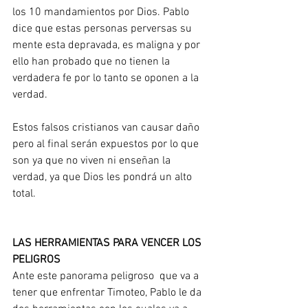
los 10 mandamientos por Dios. Pablo 
dice que estas personas perversas su 
mente esta depravada, es maligna y por 
ello han probado que no tienen la 
verdadera fe por lo tanto se oponen a la 
verdad.
Estos falsos cristianos van causar daño 
pero al final serán expuestos por lo que 
son ya que no viven ni enseñan la 
verdad, ya que Dios les pondrá un alto 
total.
LAS HERRAMIENTAS PARA VENCER LOS 
PELIGROS
Ante este panorama peligroso  que va a 
tener que enfrentar Timoteo, Pablo le da 