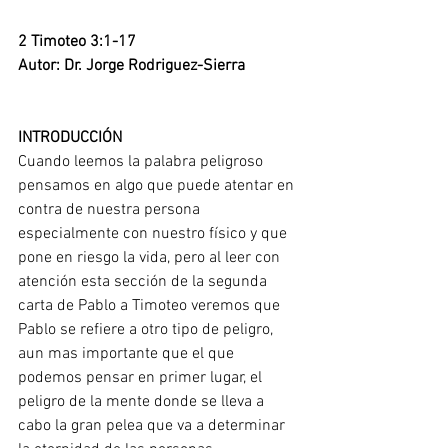
2 Timoteo 3:1-17
Autor: Dr. Jorge Rodriguez-Sierra 
INTRODUCCIÓN
Cuando leemos la palabra peligroso 
pensamos en algo que puede atentar en 
contra de nuestra persona 
especialmente con nuestro físico y que 
pone en riesgo la vida, pero al leer con 
atención esta sección de la segunda 
carta de Pablo a Timoteo veremos que 
Pablo se refiere a otro tipo de peligro, 
aun mas importante que el que 
podemos pensar en primer lugar, el 
peligro de la mente donde se lleva a 
cabo la gran pelea que va a determinar 