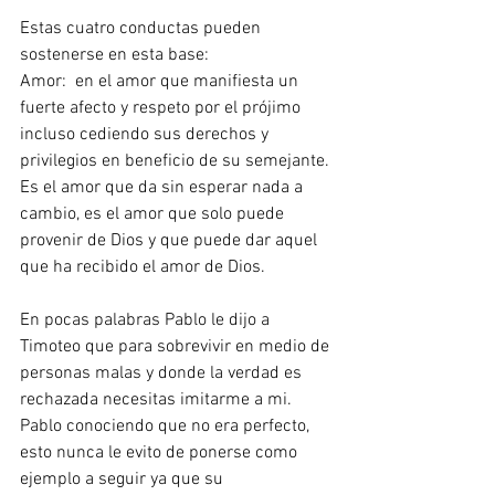
Estas cuatro conductas pueden 
sostenerse en esta base:
Amor:  en el amor que manifiesta un 
fuerte afecto y respeto por el prójimo  
incluso cediendo sus derechos y 
privilegios en beneficio de su semejante. 
Es el amor que da sin esperar nada a 
cambio, es el amor que solo puede 
provenir de Dios y que puede dar aquel 
que ha recibido el amor de Dios.
En pocas palabras Pablo le dijo a 
Timoteo que para sobrevivir en medio de 
personas malas y donde la verdad es 
rechazada necesitas imitarme a mi. 
Pablo conociendo que no era perfecto, 
esto nunca le evito de ponerse como 
ejemplo a seguir ya que su 