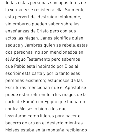
Todas estas personas son opositores de 
la verdad y se resisten a ella. Su mente 
esta pervertida, destruida totalmente, 
sin embargo pueden saber sobre las  
enseñanzas de Cristo pero con sus 
actos las niegan. Janes significa quien 
seduce y Jambres quien se rebela, estas 
dos personas  no son mencionados en 
el Antiguo Testamento pero sabemos 
que Pablo esta inspirado por Dios al 
escribir esta carta y por lo tanto esas 
personas existieron; estudiosos de las 
Escrituras mencionan que el Apóstol se 
puede estar refiriendo a los magos de la 
corte de Faraón en Egipto que lucharon 
contra Moisés o bien a los que 
levantaron como lideres para hacer el 
becerro de oro en el desierto mientras 
Moisés estaba en la montaña recibiendo 