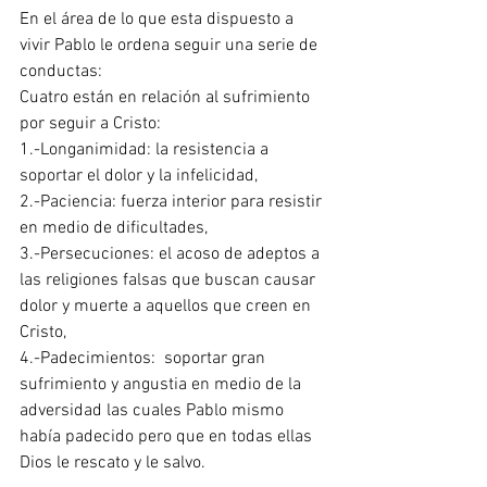
En el área de lo que esta dispuesto a 
vivir Pablo le ordena seguir una serie de 
conductas:
Cuatro están en relación al sufrimiento 
por seguir a Cristo:
1.-Longanimidad: la resistencia a 
soportar el dolor y la infelicidad, 
2.-Paciencia: fuerza interior para resistir 
en medio de dificultades, 
3.-Persecuciones: el acoso de adeptos a 
las religiones falsas que buscan causar 
dolor y muerte a aquellos que creen en 
Cristo, 
4.-Padecimientos:  soportar gran 
sufrimiento y angustia en medio de la 
adversidad las cuales Pablo mismo 
había padecido pero que en todas ellas 
Dios le rescato y le salvo. 