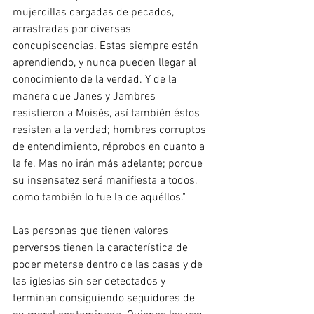
mujercillas cargadas de pecados, 
arrastradas por diversas 
concupiscencias. Estas siempre están 
aprendiendo, y nunca pueden llegar al 
conocimiento de la verdad. Y de la 
manera que Janes y Jambres 
resistieron a Moisés, así también éstos 
resisten a la verdad; hombres corruptos 
de entendimiento, réprobos en cuanto a 
la fe. Mas no irán más adelante; porque 
su insensatez será manifiesta a todos, 
como también lo fue la de aquéllos."
Las personas que tienen valores 
perversos tienen la característica de 
poder meterse dentro de las casas y de 
las iglesias sin ser detectados y 
terminan consiguiendo seguidores de 