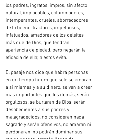
los padres, ingratos, impíos, sin afecto 
natural, implacables, calumniadores, 
intemperantes, crueles, aborrecedores 
de lo bueno, traidores, impetuosos, 
infatuados, amadores de los deleites 
más que de Dios, que tendrán 
apariencia de piedad, pero negarán la 
eficacia de ella; a éstos evita."
El pasaje nos dice que habrá personas 
en un tiempo futuro que solo se amaran 
a si mismas y a su dinero, se van a creer 
mas importantes que los demás, serán 
orgullosos, se burlaran de Dios, serán 
desobedientes a sus padres y 
malagradecidos, no consideran nada 
sagrado y serán ofensivos, no amaran ni 
perdonaran, no podrán dominar sus 