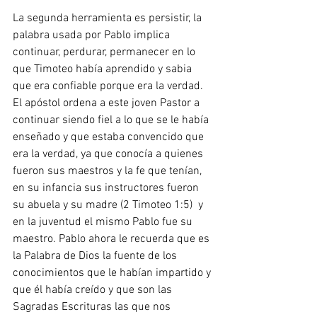
La segunda herramienta es persistir, la 
palabra usada por Pablo implica 
continuar, perdurar, permanecer en lo 
que Timoteo había aprendido y sabia 
que era confiable porque era la verdad.  
El apóstol ordena a este joven Pastor a 
continuar siendo fiel a lo que se le había 
enseñado y que estaba convencido que 
era la verdad, ya que conocía a quienes 
fueron sus maestros y la fe que tenían, 
en su infancia sus instructores fueron 
su abuela y su madre (2 Timoteo 1:5)  y 
en la juventud el mismo Pablo fue su 
maestro. Pablo ahora le recuerda que es 
la Palabra de Dios la fuente de los 
conocimientos que le habían impartido y 
que él había creído y que son las 
Sagradas Escrituras las que nos 