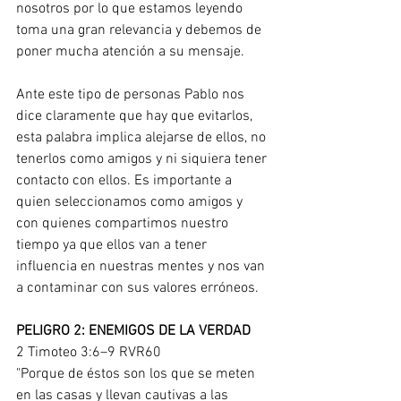
nosotros por lo que estamos leyendo 
toma una gran relevancia y debemos de 
poner mucha atención a su mensaje.
Ante este tipo de personas Pablo nos 
dice claramente que hay que evitarlos, 
esta palabra implica alejarse de ellos, no 
tenerlos como amigos y ni siquiera tener 
contacto con ellos. Es importante a 
quien seleccionamos como amigos y 
con quienes compartimos nuestro 
tiempo ya que ellos van a tener 
influencia en nuestras mentes y nos van 
a contaminar con sus valores erróneos.
PELIGRO 2: ENEMIGOS DE LA VERDAD
2 Timoteo 3:6–9 RVR60
"Porque de éstos son los que se meten 
en las casas y llevan cautivas a las 