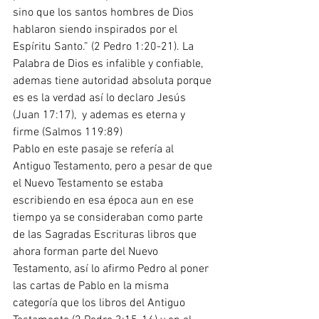
sino que los santos hombres de Dios 
hablaron siendo inspirados por el 
Espíritu Santo.” (2 Pedro 1:20-21). La 
Palabra de Dios es infalible y confiable, 
ademas tiene autoridad absoluta porque 
es es la verdad así lo declaro Jesús 
(Juan 17:17),  y ademas es eterna y 
firme (Salmos 119:89)
Pablo en este pasaje se refería al 
Antiguo Testamento, pero a pesar de que 
el Nuevo Testamento se estaba 
escribiendo en esa época aun en ese 
tiempo ya se consideraban como parte 
de las Sagradas Escrituras libros que 
ahora forman parte del Nuevo 
Testamento, así lo afirmo Pedro al poner 
las cartas de Pablo en la misma 
categoría que los libros del Antiguo 