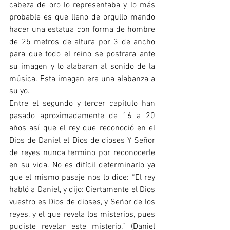
cabeza de oro lo representaba y lo más 
probable es que lleno de orgullo mando 
hacer una estatua con forma de hombre 
de 25 metros de altura por 3 de ancho 
para que todo el reino se postrara ante 
su imagen y lo alabaran al sonido de la 
música. Esta imagen era una alabanza a 
su yo.
Entre el segundo y tercer capítulo han 
pasado aproximadamente de 16 a 20 
años así que el rey que reconoció en el 
Dios de Daniel el Dios de dioses Y Señor 
de reyes nunca termino por reconocerle 
en su vida. No es difícil determinarlo ya 
que el mismo pasaje nos lo dice: “El rey 
habló a Daniel, y dijo: Ciertamente el Dios 
vuestro es Dios de dioses, y Señor de los 
reyes, y el que revela los misterios, pues 
pudiste revelar este misterio.” (Daniel 