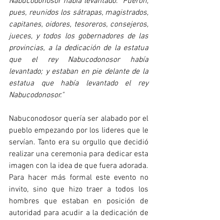
Nabucodonosor había levantado.  Fueron, 
pues, reunidos los sátrapas, magistrados, 
capitanes, oidores, tesoreros, consejeros, 
jueces, y todos los gobernadores de las 
provincias, a la dedicación de la estatua 
que el rey Nabucodonosor había 
levantado; y estaban en pie delante de la 
estatua que había levantado el rey 
Nabucodonosor."
Nabuconodosor quería ser alabado por el 
pueblo empezando por los lideres que le 
servían. Tanto era su orgullo que decidió 
realizar una ceremonia para dedicar esta 
imagen con la idea de que fuera adorada. 
Para hacer más formal este evento no 
invito, sino que hizo traer a todos los 
hombres que estaban en posición de 
autoridad para acudir a la dedicación de 