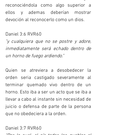
reconociéndola como algo superior a 
ellos y ademas deberían mostrar 
devoción al reconocerlo como un dios.
Daniel 3:6 RVR60
"y cualquiera que no se postre y adore, 
inmediatamente será echado dentro de 
un horno de fuego ardiendo."
Quien se atreviera a desobedecer la 
orden seria castigado severamente al 
terminar quemado vivo dentro de un 
horno. Esto iba a ser un acto que se iba a 
llevar a cabo al instante sin necesidad de 
juicio o defensa de parte de la persona 
que no obedeciera a la orden. 
Daniel 3:7 RVR60