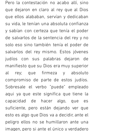
Pero la contestación no acabo allí, sino 
que dejaron en claro al rey que al Dios 
que ellos alababan, servían y dedicaban 
su vida, le tenían una absoluta confianza 
y sabían con certeza que tenía el poder 
de salvarlos de la sentencia del rey y no 
solo eso sino también tenía el poder de 
salvarlos del rey mismo. Estos jóvenes 
judíos con sus palabras dejaron de 
manifiesto que su Dios era muy superior 
al rey; que firmeza y absoluto 
compromiso de parte de estos judíos. 
Sobresale el verbo "puede" empleado 
aqui ya que este significa que tiene la 
capacidad de hacer algo, que es 
suficiente, pero están dejando ver que 
esto es algo que Dios va a decidir, ante el 
peligro ellos no se humillaron ante una 
imagen, pero si ante el único y verdadero 