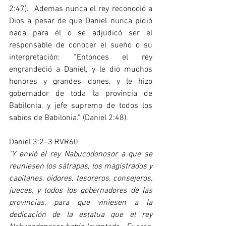
2:47).  Ademas nunca el rey reconoció a 
Dios a pesar de que Daniel nunca pidió 
nada para él o se adjudicó ser el 
responsable de conocer el sueño o su 
interpretación: “Entonces el rey 
engrandeció a Daniel, y le dio muchos 
honores y grandes dones, y le hizo 
gobernador de toda la provincia de 
Babilonia, y jefe supremo de todos los 
sabios de Babilonia.” (Daniel 2:48). 
Daniel 3:2–3 RVR60
"Y envió el rey Nabucodonosor a que se 
reuniesen los sátrapas, los magistrados y 
capitanes, oidores, tesoreros, consejeros, 
jueces, y todos los gobernadores de las 
provincias, para que viniesen a la 
dedicación de la estatua que el rey 