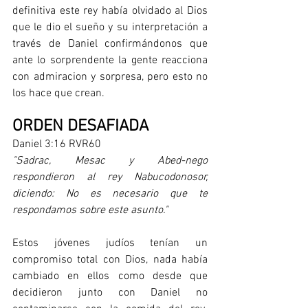
definitiva este rey había olvidado al Dios 
que le dio el sueño y su interpretación a 
través de Daniel confirmándonos que 
ante lo sorprendente la gente reacciona 
con admiracion y sorpresa, pero esto no 
los hace que crean.
ORDEN DESAFIADA
Daniel 3:16 RVR60
"Sadrac, Mesac y Abed-nego 
respondieron al rey Nabucodonosor, 
diciendo: No es necesario que te 
respondamos sobre este asunto."
Estos jóvenes judíos tenían un 
compromiso total con Dios, nada había 
cambiado en ellos como desde que 
decidieron junto con Daniel no 