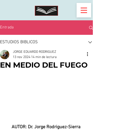
Entrada
ESTUDIOS BIBLICOS
JORGE EDUARDO RODRIGUEZ
13 nov 2024
14 min de lectura
EN MEDIO DEL FUEGO
AUTOR: Dr. Jorge Rodriguez-Sierra 