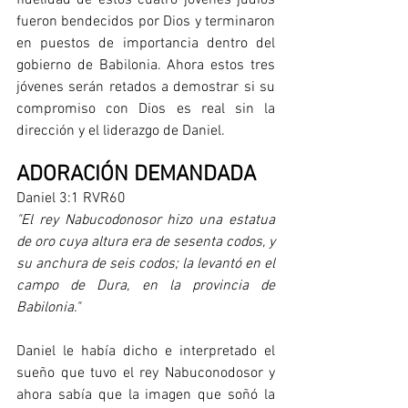
fueron bendecidos por Dios y terminaron 
en puestos de importancia dentro del 
gobierno de Babilonia. Ahora estos tres 
jóvenes serán retados a demostrar si su 
compromiso con Dios es real sin la 
dirección y el liderazgo de Daniel.
ADORACIÓN DEMANDADA
Daniel 3:1 RVR60
"El rey Nabucodonosor hizo una estatua 
de oro cuya altura era de sesenta codos, y 
su anchura de seis codos; la levantó en el 
campo de Dura, en la provincia de 
Babilonia."
Daniel le había dicho e interpretado el 
sueño que tuvo el rey Nabuconodosor y 
ahora sabía que la imagen que soñó la 