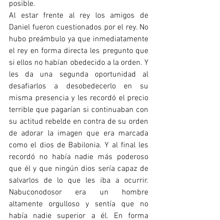
posible. 
Al estar frente al rey los amigos de 
Daniel fueron cuestionados por el rey. No 
hubo preámbulo ya que inmediatamente 
el rey en forma directa les pregunto que 
si ellos no habían obedecido a la orden. Y 
les da una segunda oportunidad al 
desafiarlos a desobedecerlo en su 
misma presencia y les recordó el precio 
terrible que pagarían si continuaban con 
su actitud rebelde en contra de su orden 
de adorar la imagen que era marcada 
como el dios de Babilonia. Y al final les 
recordó no había nadie más poderoso 
que él y que ningún dios sería capaz de 
salvarlos de lo que les iba a ocurrir. 
Nabuconodosor era un hombre 
altamente orgulloso y sentía que no 
había nadie superior a él. En forma 