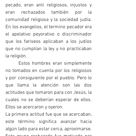
pecado, eran anti religiosos, injustos y 
eran rechazados también por la 
comunidad religiosa y la sociedad judía. 
En los evangelios, el termino pecador era 
el apelativo peyorativo o discriminador 
que los fariseos aplicaban a los judíos 
que no cumplían la ley y no practicaban 
la religión.
	Estos hombres eran simplemente 
no tomados en cuenta por los religiosos 
y por consiguiente por el pueblo. Pero lo 
que llama la atención son las dos 
actitudes que tomaron para con Jesús, la 
cuales no se deberían esperar de ellos. 
Ellos se acercaron y oyeron.
La primera actitud fue que se acercaban, 
este término significa avanzar hacia 
algún lado para estar cerca, aproximarse. 