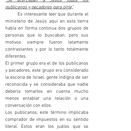
"Se acercaban a Jesús todos los 
publicanos y pecadores para oírle,"
	Es interesante leer que durante el 
ministerio de Jesús aquí en esta tierra 
había en forma continua dos grupos de 
personas que lo buscaban, pero sus 
motivos siempre fueron latamente 
contrastantes y por lo tanto totalmente 
diferentes. 
El primer grupo era el de los publicanos 
y pecadores, este grupo era considerado 
la escoria de Israel, gente indigna de ser 
reconocida y se consideraba que nadie 
debería tomarlos en cuenta mucho 
menos entablar una relación o una 
conversación con ellos. 
Los publicanos, este término implicaba 
comprador de impuestos en su sentido 
literal. Estos eran los judíos que se 