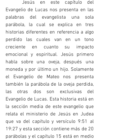
	Jesús en este capítulo del 
Evangelio de Lucas nos presenta en las 
palabras del evangelista una sola 
parábola, la cual se explica en tres 
historias diferentes en referencia a algo 
perdido las cuales van en un tono 
creciente en cuanto su impacto 
emocional y espiritual. Jesús primero 
habla sobre una oveja, después una 
moneda y por último un hijo. Solamente 
el Evangelio de Mateo nos presenta 
también la parábola de la oveja perdida, 
las otras dos son exclusivas del 
Evangelio de Lucas. Esta historia está en 
la sección media de este evangelio que 
relata el ministerio de Jesús en Judea 
que va del capítulo y versículo 9:51 al 
19:27 y esta sección contiene más de 20 
parábolas y el capítulo 15 está en medio 