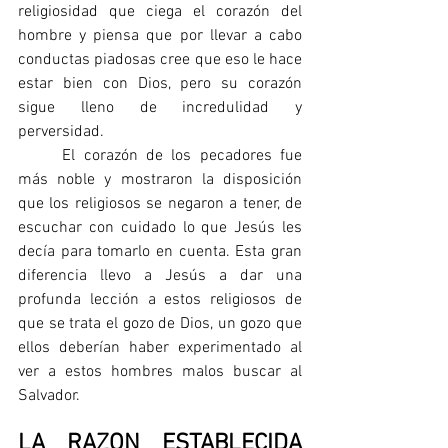
religiosidad que ciega el corazón del 
hombre y piensa que por llevar a cabo 
conductas piadosas cree que eso le hace 
estar bien con Dios, pero su corazón 
sigue lleno de incredulidad y 
perversidad.
	El corazón de los pecadores fue 
más noble y mostraron la disposición 
que los religiosos se negaron a tener, de 
escuchar con cuidado lo que Jesús les 
decía para tomarlo en cuenta. Esta gran 
diferencia llevo a Jesús a dar una 
profunda lección a estos religiosos de 
que se trata el gozo de Dios, un gozo que 
ellos deberían haber experimentado al 
ver a estos hombres malos buscar al 
Salvador. 
LA RAZON ESTABLECIDA 