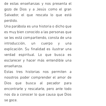
de estas enseñanzas y nos presenta el 
gozo de Dios y a Jesús como el gran 
Salvador, el que rescata lo que está 
perdido.
Una parábola es una historia o dicho que 
es muy bien conocido a las personas que 
se les está compartiendo, consta de una 
introducción, un cuerpo y una 
explicación. Su finalidad es ilustrar una 
verdad espiritual. Lo que busca es 
esclarecer y hacer más entendible una 
enseñanza. 
Estas tres historias nos permiten a 
nosotros poder comprender el amor de 
Dios que busca al pecador para 
encontrarle y rescatarle, pero ante todo 
nos da a conocer lo que causa que Dios 
se goce.  