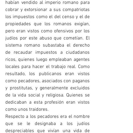
habían vendido al imperio romano para 
cobrar y extorsionar a sus compatriotas 
los impuestos como el del censo y el de 
propiedades que los romanos exigían, 
pero eran vistos como ofensivos por los 
judíos por este abuso que cometían. El 
sistema romano subastaba el derecho 
de recaudar impuestos a ciudadanos 
ricos, quienes luego empleaban agentes 
locales para hacer el trabajo real. Como 
resultado, los publicanos eran vistos 
como pecadores, asociados con paganos 
y prostitutas, y generalmente excluidos 
de la vida social y religiosa. Quienes se 
dedicaban a esta profesión eran vistos 
como unos traidores. 
Respecto a los pecadores era el nombre 
que se le designaba a los judíos 
despreciables que vivían una vida de 