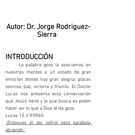
Autor: Dr. Jorge Rodriguez-
Sierra
INTRODUCCIÓN
	La palabra gozo la asociamos en 
nuestras mentes a un estado de gran 
emoción donde hay gran alegría, placer, 
sonrisa, paz, victoria y triunfo. El Doctor 
Lucas nos presenta esta conversación 
que Jesús tiene y lo que busca es poder 
hacer ver lo que a Dios le da gozo.
Lucas 15:3 RVR60
"Entonces él les refirió esta parábola, 
diciendo:"