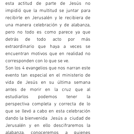
esta actitud de parte de Jesús no 
impidió que la multitud se juntar para 
recibirle en Jerusalén y le recibiera de 
una manera celebración y de alabanza, 
pero no todo es como parece ya que 
detrás de todo acto por más 
extraordinario que haya a veces se 
encuentran motivos que en realidad no 
corresponden con lo que se ve.
Son los 4 evangelios que nos narran este 
evento tan especial en el ministerio de  
vida de Jesús en su última semana 
antes de morir en la cruz que al 
estudiarlos podemos tener la 
perspectiva completa y correcta de lo 
que se llevó a cabo en esta celebración 
dando la bienvenida  Jesús a  ciudad de 
Jerusalén y en ello descifraremos la 
alabanza, conoceremos a quienes 