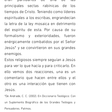
principales sectas rabínicas de los 
tiempos de Cristo. Teniendo como líderes 
espirituales a los escribas, engrandecían 
la letra de la ley mosaica en detrimento 
del espíritu de esta. Por causa de su 
formalismo y exterioridades, fueron 
enérgicamente combatidos por el Señor 
Jesús* y se convirtieron en sus grandes 
enemigos.
Estos religiosos siempre seguían a Jesús 
para ver lo que hacía y para criticarlo. En 
ello vemos dos reacciones, una es un 
comentario que hacen entre ellos y el 
otro es una interacción que tienen con 
Jesús.   
*De Andrade, C. C. (2002). En Diccionario Teológico: Con 
un Suplemento Biográfico de los Grandes Teólogos y 
Pensadores. Patmos.