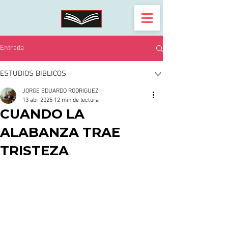
Entrada
ESTUDIOS BIBLICOS
JORGE EDUARDO RODRIGUEZ
13 abr 2025
12 min de lectura
CUANDO LA
ALABANZA TRAE
TRISTEZA