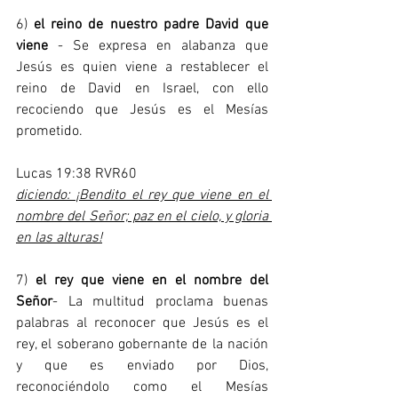
6) 
el reino de nuestro padre David que 
viene
 - Se expresa en alabanza que 
Jesús es quien viene a restablecer el 
reino de David en Israel, con ello 
recociendo que Jesús es el Mesías 
prometido.   
Lucas 19:38 RVR60
diciendo: ¡Bendito el rey que viene en el 
nombre del Señor; paz en el cielo, y gloria 
en las alturas!
7) 
el rey que viene en el nombre del 
Señor
- La multitud proclama buenas 
palabras al reconocer que Jesús es el 
rey, el soberano gobernante de la nación 
y que es enviado por Dios, 
reconociéndolo como el Mesías 