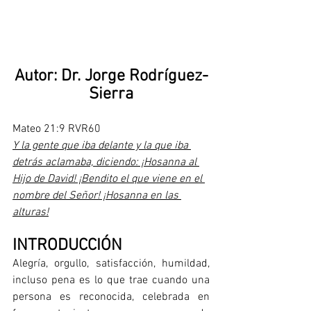
Autor: Dr. Jorge Rodríguez-
Sierra
Mateo 21:9 RVR60
Y la gente que iba delante y la que iba 
detrás aclamaba, diciendo: ¡Hosanna al 
Hijo de David! ¡Bendito el que viene en el 
nombre del Señor! ¡Hosanna en las 
alturas!
INTRODUCCIÓN
Alegría, orgullo, satisfacción, humildad, 
incluso pena es lo que trae cuando una 
persona es reconocida, celebrada en 