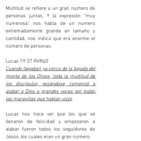
Multitud se refiere a un gran número de 
personas juntas. Y la expresión “muy 
numerosa” nos habla de un numero 
extremadamente grande en tamaño y 
cantidad, nos indica que era enorme el 
número de personas.
Lucas 19:37 RVR60
Cuando llegaban ya cerca de la bajada del 
monte de los Olivos, toda la multitud de 
los discípulos, gozándose, comenzó a 
alabar a Dios a grandes voces por todas 
las maravillas que habían visto,
Lucas nos hace ver que los que se 
llenaron de felicidad y empezaron a 
alabar fueron todos los seguidores de 
Jesús, los cuales eran un gran número. 