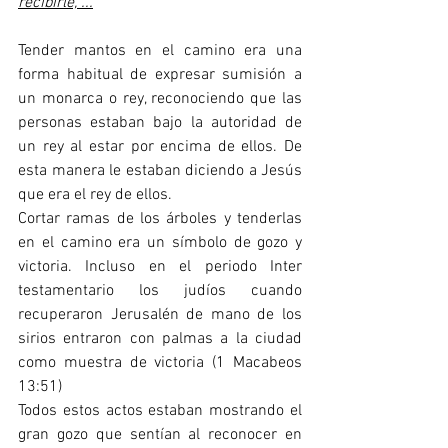
recibirle, ...
Tender mantos en el camino era una 
forma habitual de expresar sumisión a 
un monarca o rey, reconociendo que las 
personas estaban bajo la autoridad de 
un rey al estar por encima de ellos. De 
esta manera le estaban diciendo a Jesús 
que era el rey de ellos. 
Cortar ramas de los árboles y tenderlas 
en el camino era un símbolo de gozo y 
victoria. Incluso en el periodo Inter 
testamentario los judíos cuando 
recuperaron Jerusalén de mano de los 
sirios entraron con palmas a la ciudad 
como muestra de victoria (1 Macabeos 
13:51)  
Todos estos actos estaban mostrando el 
gran gozo que sentían al reconocer en 