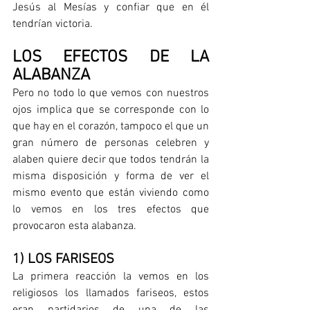
Jesús al Mesías y confiar que en él 
tendrían victoria.     
LOS EFECTOS DE LA 
ALABANZA
Pero no todo lo que vemos con nuestros 
ojos implica que se corresponde con lo 
que hay en el corazón, tampoco el que un 
gran número de personas celebren y 
alaben quiere decir que todos tendrán la 
misma disposición y forma de ver el 
mismo evento que están viviendo como 
lo vemos en los tres efectos que 
provocaron esta alabanza.     
1) LOS FARISEOS
La primera reacción la vemos en los 
religiosos los llamados fariseos, estos 
eran partidarios de una de las 