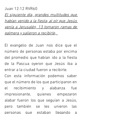
Juan 12:12 RVR60
El siguiente día, grandes multitudes que 
habían venido a la fiesta, al oír que Jesús 
venía a Jerusalén, 13 tomaron ramas de 
palmera y salieron a recibirle,  
El evangelio de Juan nos dice que el 
número de personas estaba por encima 
del promedio que habían ido a la fiesta 
de la Pascua oyeron que Jesús iba a 
entrar a la ciudad fueron a recibirle.
Con esta información podemos saber 
que el número de los que participaron en 
el recibimiento y alabanza fue 
impresionante, quienes empezaron 
alabar fueron los que seguían a Jesús, 
pero también se les unieron las 
personas que estaban llegando a 