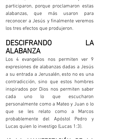
participaron, porque proclamaron estas 
alabanzas, que más usaron para 
reconocer a Jesús y finalmente veremos 
los tres efectos que produjeron. 
DESCIFRANDO LA 
ALABANZA
Los 4 evangelios nos permiten ver 9 
expresiones de alabanzas dadas a Jesús 
a su entrada a Jerusalén, esto no es una 
contradicción, sino que estos hombres 
inspirados por Dios nos permiten saber 
cada uno lo que escucharon 
personalmente como a Mateo y Juan o lo 
que se les relato como a Marcos 
probablemente del Apóstol Pedro y 
Lucas quien lo investigo (Lucas 1:3).