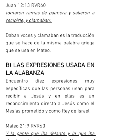
Juan 12:13 RVR60
tomaron ramas de palmera y salieron a 
recibirle, y clamaban: 
Daban voces y clamaban es la traducción 
que se hace de la misma palabra griega 
que se usa en Mateo.
B) LAS EXPRESIONES USADA EN 
LA ALABANZA
Encuentro diez expresiones muy 
específicas que las personas usan para 
recibir a Jesús y en ellas es un 
reconocimiento directo a Jesús como el 
Mesías prometido y como Rey de Israel.
Mateo 21:9 RVR60
Y la gente que iba delante y la que iba 