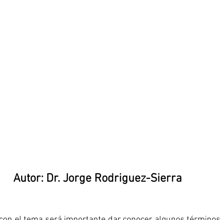
Autor: Dr. Jorge Rodriguez-Sierra  