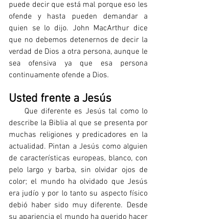
puede decir que está mal porque eso les 
ofende y hasta pueden demandar a 
quien se lo dijo. John MacArthur dice 
que no debemos detenernos de decir la 
verdad de Dios a otra persona, aunque le 
sea ofensiva ya que esa persona 
continuamente ofende a Dios.
Usted frente a Jesús
     Que diferente es Jesús tal como lo 
describe la Biblia al que se presenta por 
muchas religiones y predicadores en la 
actualidad. Pintan a Jesús como alguien 
de características europeas, blanco, con 
pelo largo y barba, sin olvidar ojos de 
color; el mundo ha olvidado que Jesús 
era judío y por lo tanto su aspecto físico 
debió haber sido muy diferente. Desde 
su apariencia el mundo ha querido hacer 