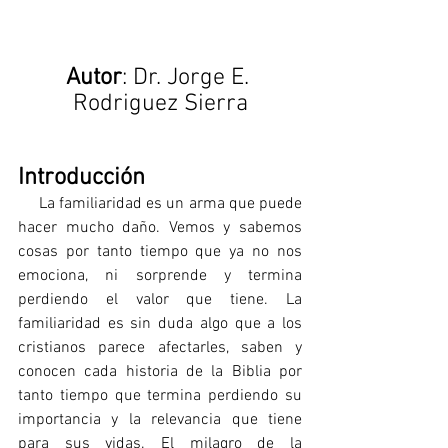
Autor
: Dr. Jorge E. 
Rodriguez Sierra
Introducción
     La familiaridad es un arma que puede 
hacer mucho daño. Vemos y sabemos 
cosas por tanto tiempo que ya no nos 
emociona, ni sorprende y termina 
perdiendo el valor que tiene. La 
familiaridad es sin duda algo que a los 
cristianos parece afectarles, saben y 
conocen cada historia de la Biblia por 
tanto tiempo que termina perdiendo su 
importancia y la relevancia que tiene 
para sus vidas. El milagro de la 