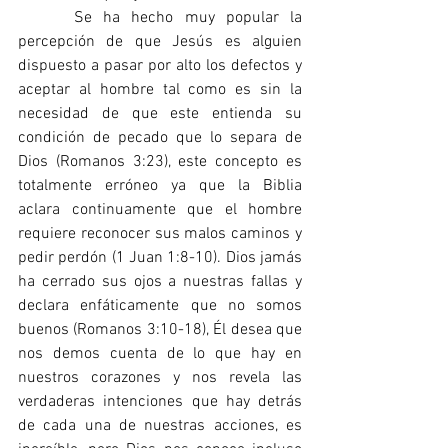
     Se ha hecho muy popular la 
percepción de que Jesús es alguien 
dispuesto a pasar por alto los defectos y 
aceptar al hombre tal como es sin la 
necesidad de que este entienda su 
condición de pecado que lo separa de 
Dios (Romanos 3:23), este concepto es 
totalmente erróneo ya que la Biblia 
aclara continuamente que el hombre 
requiere reconocer sus malos caminos y 
pedir perdón (1 Juan 1:8-10). Dios jamás 
ha cerrado sus ojos a nuestras fallas y 
declara enfáticamente que no somos 
buenos (Romanos 3:10-18), Él desea que 
nos demos cuenta de lo que hay en 
nuestros corazones y nos revela las 
verdaderas intenciones que hay detrás 
de cada una de nuestras acciones, es 