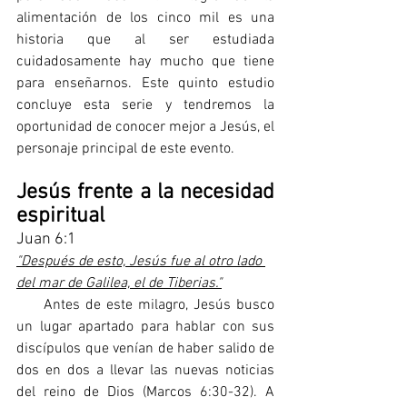
alimentación de los cinco mil es una 
historia que al ser estudiada 
cuidadosamente hay mucho que tiene 
para enseñarnos. Este quinto estudio 
concluye esta serie y tendremos la 
oportunidad de conocer mejor a Jesús, el 
personaje principal de este evento.
Jesús frente a la necesidad 
espiritual
Juan 6:1
"Después de esto, Jesús fue al otro lado 
del mar de Galilea, el de Tiberias."
     Antes de este milagro, Jesús busco 
un lugar apartado para hablar con sus 
discípulos que venían de haber salido de 
dos en dos a llevar las nuevas noticias 
del reino de Dios (Marcos 6:30-32). A 