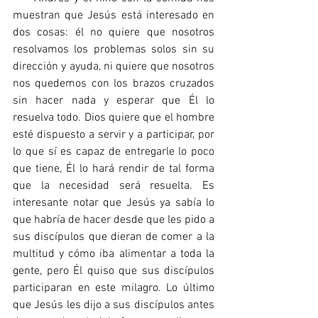
muestran que Jesús está interesado en 
dos cosas: él no quiere que nosotros 
resolvamos los problemas solos sin su 
dirección y ayuda, ni quiere que nosotros 
nos quedemos con los brazos cruzados 
sin hacer nada y esperar que Él lo 
resuelva todo. Dios quiere que el hombre 
esté dispuesto a servir y a participar, por 
lo que sí es capaz de entregarle lo poco 
que tiene, Él lo hará rendir de tal forma 
que la necesidad será resuelta. Es 
interesante notar que Jesús ya sabía lo 
que habría de hacer desde que les pido a 
sus discípulos que dieran de comer a la 
multitud y cómo iba alimentar a toda la 
gente, pero Él quiso que sus discípulos 
participaran en este milagro. Lo último 
que Jesús les dijo a sus discípulos antes 