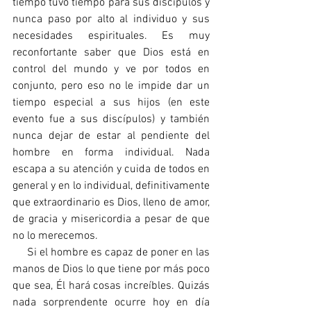
tiempo tuvo tiempo para sus discípulos y 
nunca paso por alto al individuo y sus 
necesidades espirituales. Es muy 
reconfortante saber que Dios está en 
control del mundo y ve por todos en 
conjunto, pero eso no le impide dar un 
tiempo especial a sus hijos (en este 
evento fue a sus discípulos) y también 
nunca dejar de estar al pendiente del 
hombre en forma individual. Nada 
escapa a su atención y cuida de todos en 
general y en lo individual, definitivamente 
que extraordinario es Dios, lleno de amor, 
de gracia y misericordia a pesar de que 
no lo merecemos.
     Si el hombre es capaz de poner en las 
manos de Dios lo que tiene por más poco 
que sea, Él hará cosas increíbles. Quizás 
nada sorprendente ocurre hoy en día 