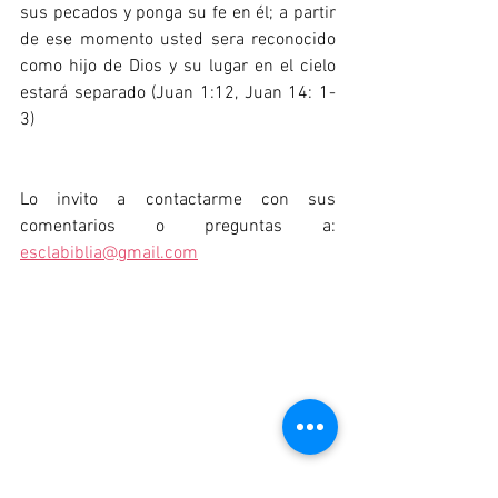
sus pecados y ponga su fe en él; a partir 
de ese momento usted sera reconocido 
como hijo de Dios y su lugar en el cielo 
estará separado (Juan 1:12, Juan 14: 1-
3)
Lo invito a contactarme con sus 
comentarios o preguntas a: 
esclabiblia@gmail.com