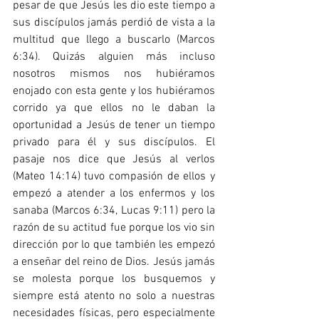
pesar de que Jesús les dio este tiempo a 
sus discípulos jamás perdió de vista a la 
multitud que llego a buscarlo (Marcos 
6:34). Quizás alguien más incluso 
nosotros mismos nos hubiéramos 
enojado con esta gente y los hubiéramos 
corrido ya que ellos no le daban la 
oportunidad a Jesús de tener un tiempo 
privado para él y sus discípulos. El 
pasaje nos dice que Jesús al verlos 
(Mateo 14:14) tuvo compasión de ellos y 
empezó a atender a los enfermos y los 
sanaba (Marcos 6:34, Lucas 9:11) pero la 
razón de su actitud fue porque los vio sin 
dirección por lo que también les empezó 
a enseñar del reino de Dios. Jesús jamás 
se molesta porque los busquemos y 
siempre está atento no solo a nuestras 
necesidades físicas, pero especialmente 