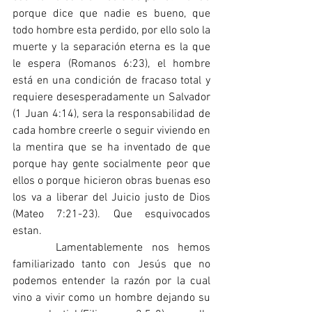
porque dice que nadie es bueno, que 
todo hombre esta perdido, por ello solo la 
muerte y la separación eterna es la que 
le espera (Romanos 6:23), el hombre 
está en una condición de fracaso total y 
requiere desesperadamente un Salvador 
(1 Juan 4:14), sera la responsabilidad de 
cada hombre creerle o seguir viviendo en 
la mentira que se ha inventado de que 
porque hay gente socialmente peor que 
ellos o porque hicieron obras buenas eso 
los va a liberar del Juicio justo de Dios 
(Mateo 7:21-23). Que esquivocados 
estan.
     Lamentablemente nos hemos 
familiarizado tanto con Jesús que no 
podemos entender la razón por la cual 
vino a vivir como un hombre dejando su 