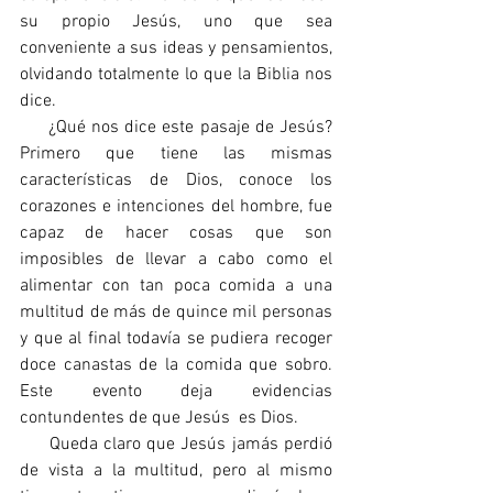
su propio Jesús, uno que sea 
conveniente a sus ideas y pensamientos, 
olvidando totalmente lo que la Biblia nos 
dice.
     ¿Qué nos dice este pasaje de Jesús? 
Primero que tiene las mismas 
características de Dios, conoce los 
corazones e intenciones del hombre, fue 
capaz de hacer cosas que son 
imposibles de llevar a cabo como el 
alimentar con tan poca comida a una 
multitud de más de quince mil personas 
y que al final todavía se pudiera recoger 
doce canastas de la comida que sobro. 
Este evento deja evidencias 
contundentes de que Jesús  es Dios.
     Queda claro que Jesús jamás perdió 
de vista a la multitud, pero al mismo 