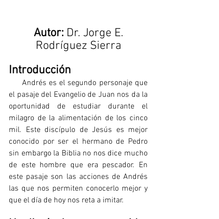
 Autor:
 Dr. Jorge E. 
Rodríguez Sierra
Introducción
     Andrés es el segundo personaje que 
el pasaje del Evangelio de Juan nos da la 
oportunidad de estudiar durante el 
milagro de la alimentación de los cinco 
mil. Este discípulo de Jesús es mejor 
conocido por ser el hermano de Pedro 
sin embargo la Biblia no nos dice mucho 
de este hombre que era pescador. En 
este pasaje son las acciones de Andrés 
las que nos permiten conocerlo mejor y 
que el día de hoy nos reta a imitar.