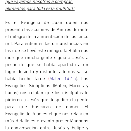
que vayamos nosotros a comprar 
alimentos para toda esta multitud."
Es el Evangelio de Juan quien nos 
presenta las acciones de Andrés durante 
el milagro de la alimentación de los cinco 
mil. Para entender las circunstancias en 
las que se llevó este milagro la Biblia nos 
dice que mucha gente siguió a Jesús a 
pesar de que se había apartado a un 
lugar desierto y distante, además ya se 
había hecho tarde 
(
Mateo 14:15
). Los 
Evangelios Sinópticos (Mateo, Marcos y 
Lucas) nos relatan que los discípulos le 
pidieron a Jesús que despidiera la gente 
para que buscaran de comer. El 
Evangelio de Juan es el que nos relata en 
más detalle este evento presentándonos 
la conversación entre Jesús y Felipe y 