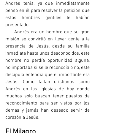
Andrés tenia, ya que inmediatamente 
pensó en él para resolver la petición que 
estos hombres gentiles le habían 
presentado.
     Andrés era un hombre que su gran 
misión se convirtió en llevar gente a la 
presencia de Jesús, desde su familia 
inmediata hasta unos desconocidos, este 
hombre no perdía oportunidad alguna, 
no importaba si se le reconocía o no, este 
discípulo entendía que el importante era 
Jesús. Como faltan cristianos como 
Andrés en las Iglesias de hoy donde 
muchos solo buscan tener puestos de 
reconocimiento para ser vistos por los 
demás y jamás han deseado servir de 
corazón a Jesús.
El Milagro 