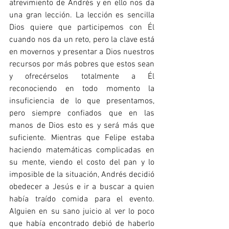
atrevimiento de Andrés y en ello nos da 
una gran lección. La lección es sencilla 
Dios quiere que participemos con Él 
cuando nos da un reto, pero la clave está 
en movernos y presentar a Dios nuestros 
recursos por más pobres que estos sean 
y ofrecérselos totalmente a Él 
reconociendo en todo momento la 
insuficiencia de lo que presentamos, 
pero siempre confiados que en las 
manos de Dios esto es y será más que 
suficiente. Mientras que Felipe estaba 
haciendo matemáticas complicadas en 
su mente, viendo el costo del pan y lo 
imposible de la situación, Andrés decidió 
obedecer a Jesús e ir a buscar a quien 
había traído comida para el evento. 
Alguien en su sano juicio al ver lo poco 
que había encontrado debió de haberlo 