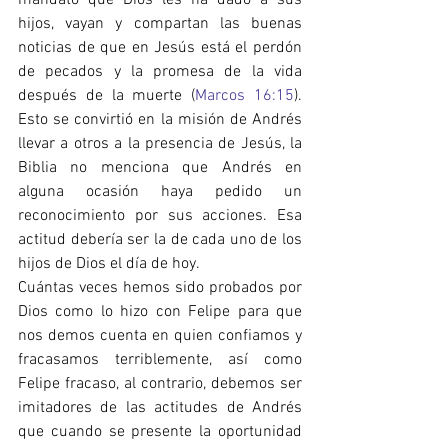
hijos, vayan y compartan las buenas 
noticias de que en Jesús está el perdón 
de pecados y la promesa de la vida 
después de la muerte (
Marcos 16:15
). 
Esto se convirtió en la misión de Andrés 
llevar a otros a la presencia de Jesús, la 
Biblia no menciona que Andrés en 
alguna ocasión haya pedido un 
reconocimiento por sus acciones. Esa 
actitud debería ser la de cada uno de los 
hijos de Dios el día de hoy.
Cuántas veces hemos sido probados por 
Dios como lo hizo con Felipe para que 
nos demos cuenta en quien confiamos y 
fracasamos terriblemente, así como 
Felipe fracaso, al contrario, debemos ser 
imitadores de las actitudes de Andrés 
que cuando se presente la oportunidad 