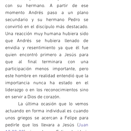
con su hermano. A partir de ese 
momento Andrés paso a un plano 
secundario y su hermano Pedro se 
convirtió en el discípulo más destacado. 
Una reacción muy humana hubiera sido 
que Andrés se hubiera llenado de 
envidia y resentimiento ya que él fue 
quien encontró primero a Jesús para 
que al final terminara con una 
participación menos importante, pero 
este hombre en realidad entendió que la 
importancia nunca ha estado en el 
liderazgo o en los reconocimientos sino 
en servir a Dios de corazón.
     La última ocasión que lo vemos 
actuando en forma individual es cuando 
unos griegos se acercan a Felipe para 
pedirle que los llevara a Jesús (
Juan 