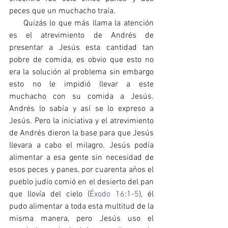
peces que un muchacho traía.
     Quizás lo que más llama la atención 
es el atrevimiento de Andrés de 
presentar a Jesús esta cantidad tan 
pobre de comida, es obvio que esto no 
era la solución al problema sin embargo 
esto no le impidió llevar a este 
muchacho con su comida a Jesús. 
Andrés lo sabía y así se lo expreso a 
Jesús. Pero la iniciativa y el atrevimiento 
de Andrés dieron la base para que Jesús 
llevara a cabo el milagro. Jesús podía 
alimentar a esa gente sin necesidad de 
esos peces y panes, por cuarenta años el 
pueblo judío comió en el desierto del pan 
que llovía del cielo (
Éxodo 16:1-5
), él 
pudo alimentar a toda esta multitud de la 
misma manera, pero Jesús uso el 