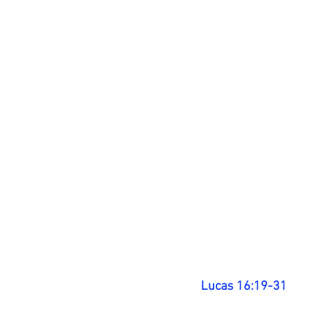
Lucas 16:19-31