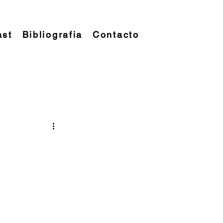
ast
Bibliografia
Contacto