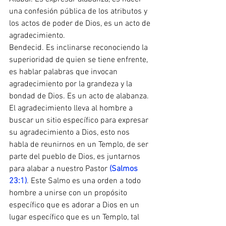
una confesión pública de los atributos y 
los actos de poder de Dios, es un acto de 
agradecimiento.
Bendecid. Es inclinarse reconociendo la 
superioridad de quien se tiene enfrente, 
es hablar palabras que invocan 
agradecimiento por la grandeza y la 
bondad de Dios. Es un acto de alabanza.
El agradecimiento lleva al hombre a 
buscar un sitio específico para expresar 
su agradecimiento a Dios, esto nos 
habla de reunirnos en un Templo, de ser 
parte del pueblo de Dios, es juntarnos 
para alabar a nuestro Pastor 
(Salmos 
23:1)
. Este Salmo es una orden a todo 
hombre a unirse con un propósito 
específico que es adorar a Dios en un 
lugar específico que es un Templo, tal 