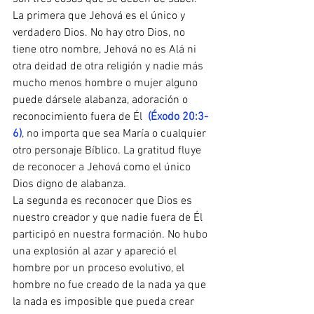
La primera que Jehová es el único y 
verdadero Dios. No hay otro Dios, no 
tiene otro nombre, Jehová no es Alá ni 
otra deidad de otra religión y nadie más 
mucho menos hombre o mujer alguno 
puede dársele alabanza, adoración o 
reconocimiento fuera de Él  
(Éxodo 20:3-
6)
, no importa que sea María o cualquier 
otro personaje Bíblico. La gratitud fluye 
de reconocer a Jehová como el único 
Dios digno de alabanza.
La segunda es reconocer que Dios es 
nuestro creador y que nadie fuera de Él 
participó en nuestra formación. No hubo 
una explosión al azar y apareció el 
hombre por un proceso evolutivo, el 
hombre no fue creado de la nada ya que 
la nada es imposible que pueda crear 