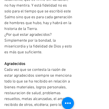
no hay mentira. Y está fidelidad no es 
solo para el tiempo que se escribió este 
Salmo sino que es para cada generación 
de hombres que hubo, hay y habrá en la 
historia de la Tierra.
¿Por qué estar agradecidos? 
Simplemente por la bondad, la 
misericordia y la fidelidad de Dios y esto 
es más que suficiente.
Agradecidos
Cada vez que se contesta la razón de 
estar agradecidos siempre se menciona 
todo lo que se ha recibido en relación a 
bienes materiales, logros personales, 
restauracion de salud, problemas 
resueltos, metas alcanzadas, el amor 
recibido de otros, etcétera; pero lo que 