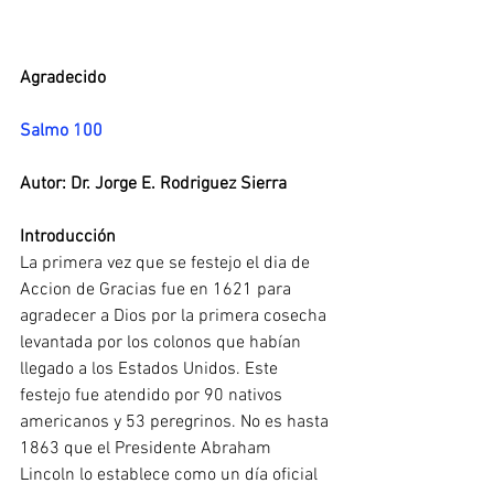
Agradecido
Salmo 100
Autor: Dr. Jorge E. Rodriguez Sierra
Introducción
La primera vez que se festejo el dia de 
Accion de Gracias fue en 1621 para 
agradecer a Dios por la primera cosecha 
levantada por los colonos que habían 
llegado a los Estados Unidos. Este 
festejo fue atendido por 90 nativos 
americanos y 53 peregrinos. No es hasta 
1863 que el Presidente Abraham 
Lincoln lo establece como un día oficial 