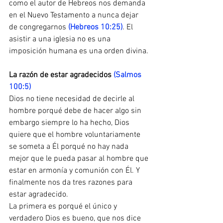
como el autor de Hebreos nos demanda 
en el Nuevo Testamento a nunca dejar 
de congregarnos 
(Hebreos 10:25)
. El 
asistir a una iglesia no es una 
imposición humana es una orden divina.
La razón de estar agradecidos 
(Salmos 
100:5)
Dios no tiene necesidad de decirle al 
hombre porqué debe de hacer algo sin 
embargo siempre lo ha hecho, Dios 
quiere que el hombre voluntariamente 
se someta a Él porqué no hay nada 
mejor que le pueda pasar al hombre que 
estar en armonía y comunión con Él. Y 
finalmente nos da tres razones para 
estar agradecido.
La primera es porqué el único y 
verdadero Dios es bueno, que nos dice 