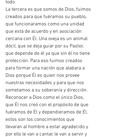
todo.
La tercera es que somos de Dios, fuimos 
creados para que fuéramos su pueblo, 
que funcionaramos como una unidad 
que está de acuerdo y en asociación 
cercana con Él. Una oveja es un animal 
dócil, que se deja guiar por su Pastor, 
que depende de él ya que sin él no tiene 
protección. Para eso fuimos creados 
para formar una nación que alabara a 
Dios porque Él es quien nos provee 
nuestras necesidades y para que nos 
sometamos a su soberanía y dirección.
Reconocer a Dios como el único Dios, 
que Él nos creó con el propósito de que 
fuéramos de Él y dependieramos de Él, 
estos son los conocimientos que 
llevaran al hombre a estar agradecido y 
por ello le van a cantar, le van a servir y 