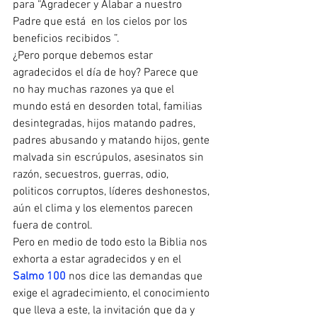
para “Agradecer y Alabar a nuestro 
Padre que está  en los cielos por los 
beneficios recibidos ”.
¿Pero porque debemos estar 
agradecidos el día de hoy? Parece que 
no hay muchas razones ya que el 
mundo está en desorden total, familias 
desintegradas, hijos matando padres, 
padres abusando y matando hijos, gente 
malvada sin escrúpulos, asesinatos sin 
razón, secuestros, guerras, odio, 
politicos corruptos, líderes deshonestos, 
aún el clima y los elementos parecen 
fuera de control.
Pero en medio de todo esto la Biblia nos 
exhorta a estar agradecidos y en el 
Salmo 100
 nos dice las demandas que 
exige el agradecimiento, el conocimiento 
que lleva a este, la invitación que da y 