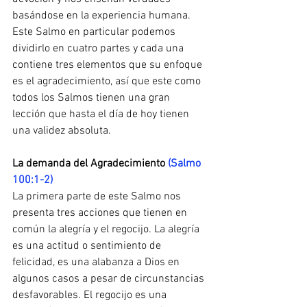
basándose en la experiencia humana. 
Este Salmo en particular podemos 
dividirlo en cuatro partes y cada una 
contiene tres elementos que su enfoque 
es el agradecimiento, así que este como 
todos los Salmos tienen una gran 
lección que hasta el día de hoy tienen 
una validez absoluta.
La demanda del Agradecimiento 
(Salmo 
100:1-2)
La primera parte de este Salmo nos 
presenta tres acciones que tienen en 
común la alegría y el regocijo. La alegría 
es una actitud o sentimiento de 
felicidad, es una alabanza a Dios en 
algunos casos a pesar de circunstancias 
desfavorables. El regocijo es una 