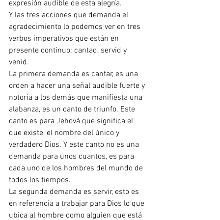
expresión audible de esta alegría.
Y las tres acciones que demanda el 
agradecimiento lo podemos ver en tres 
verbos imperativos que están en 
presente continuo: cantad, servid y 
venid.
La primera demanda es cantar, es una 
orden a hacer una señal audible fuerte y 
notoria a los demás que manifiesta una 
alabanza, es un canto de triunfo. Este 
canto es para Jehová que significa el 
que existe, el nombre del único y 
verdadero Dios. Y este canto no es una 
demanda para unos cuantos, es para 
cada uno de los hombres del mundo de 
todos los tiempos.
La segunda demanda es servir, esto es 
en referencia a trabajar para Dios lo que 
ubica al hombre como alguien que está 