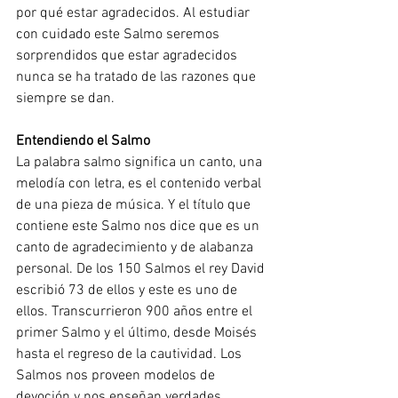
por qué estar agradecidos. Al estudiar 
con cuidado este Salmo seremos 
sorprendidos que estar agradecidos 
nunca se ha tratado de las razones que 
siempre se dan.
Entendiendo el Salmo
La palabra salmo significa un canto, una 
melodía con letra, es el contenido verbal 
de una pieza de música. Y el título que 
contiene este Salmo nos dice que es un 
canto de agradecimiento y de alabanza 
personal. De los 150 Salmos el rey David 
escribió 73 de ellos y este es uno de 
ellos. Transcurrieron 900 años entre el 
primer Salmo y el último, desde Moisés 
hasta el regreso de la cautividad. Los 
Salmos nos proveen modelos de 
devoción y nos enseñan verdades 