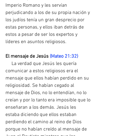
Imperio Romano y les servían 
perjudicando a los de su propia nación y 
los judíos tenía un gran desprecio por 
estas personas, y ellos iban detrás de 
estos a pesar de ser los expertos y 
líderes en asuntos religiosos.
El mensaje de Jesús 
(Mateo 21:32)
     La verdad que Jesús les quería 
comunicar a estos religiosos era el 
mensaje que ellos habían perdido en su 
religiosidad. Se habían cegado al 
mensaje de Dios, no lo entendían, no lo 
creían y por lo tanto era imposible que lo 
enseñaran a los demás. Jesús les 
estaba diciendo que ellos estaban 
perdiendo el camino al reino de Dios 
porque no habían creído al mensaje de 