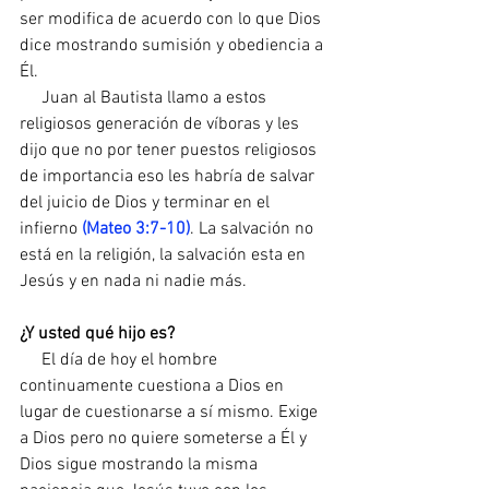
ser modifica de acuerdo con lo que Dios 
dice mostrando sumisión y obediencia a 
Él.
     Juan al Bautista llamo a estos 
religiosos generación de víboras y les 
dijo que no por tener puestos religiosos 
de importancia eso les habría de salvar 
del juicio de Dios y terminar en el 
infierno 
(Mateo 3:7-10)
. La salvación no 
está en la religión, la salvación esta en 
Jesús y en nada ni nadie más.
¿Y usted qué hijo es?
     El día de hoy el hombre 
continuamente cuestiona a Dios en 
lugar de cuestionarse a sí mismo. Exige 
a Dios pero no quiere someterse a Él y 
Dios sigue mostrando la misma 