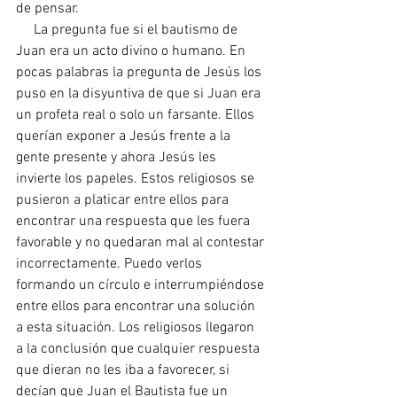
de pensar.
     La pregunta fue si el bautismo de 
Juan era un acto divino o humano. En 
pocas palabras la pregunta de Jesús los 
puso en la disyuntiva de que si Juan era 
un profeta real o solo un farsante. Ellos 
querían exponer a Jesús frente a la 
gente presente y ahora Jesús les 
invierte los papeles. Estos religiosos se 
pusieron a platicar entre ellos para 
encontrar una respuesta que les fuera 
favorable y no quedaran mal al contestar 
incorrectamente. Puedo verlos 
formando un círculo e interrumpiéndose 
entre ellos para encontrar una solución 
a esta situación. Los religiosos llegaron 
a la conclusión que cualquier respuesta 
que dieran no les iba a favorecer, si 
decían que Juan el Bautista fue un 