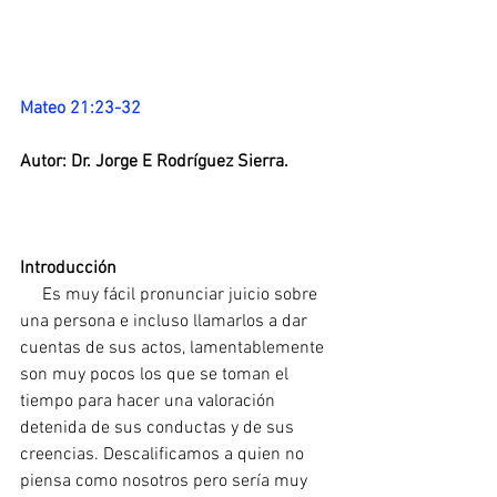
Mateo 21:23-32
Autor: Dr. Jorge E Rodríguez Sierra.
Introducción
     Es muy fácil pronunciar juicio sobre 
una persona e incluso llamarlos a dar 
cuentas de sus actos, lamentablemente 
son muy pocos los que se toman el 
tiempo para hacer una valoración 
detenida de sus conductas y de sus 
creencias. Descalificamos a quien no 
piensa como nosotros pero sería muy 