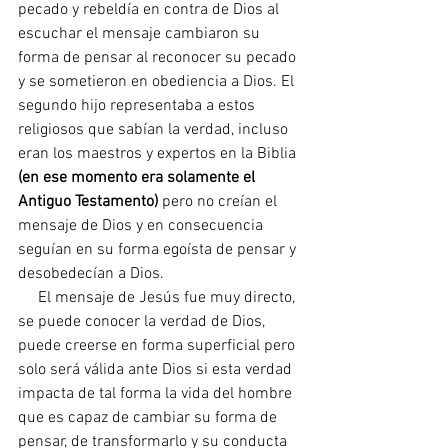
pecado y rebeldía en contra de Dios al 
escuchar el mensaje cambiaron su 
forma de pensar al reconocer su pecado 
y se sometieron en obediencia a Dios. El 
segundo hijo representaba a estos 
religiosos que sabían la verdad, incluso 
eran los maestros y expertos en la Biblia 
(en ese momento era solamente el 
Antiguo Testamento)
 pero no creían el 
mensaje de Dios y en consecuencia 
seguían en su forma egoísta de pensar y 
desobedecían a Dios.
     El mensaje de Jesús fue muy directo, 
se puede conocer la verdad de Dios, 
puede creerse en forma superficial pero 
solo será válida ante Dios si esta verdad 
impacta de tal forma la vida del hombre 
que es capaz de cambiar su forma de 
pensar, de transformarlo y su conducta 