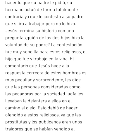
hacer lo que su padre le pidió; su 
hermano actuó de forma totalmente 
contraria ya que le contesto a su padre 
que si ira a trabajar pero no lo hizo. 
Jesús termina su historia con una 
pregunta ¿quién de los dos hijos hizo la 
voluntad de su padre? La contestación 
fue muy sencilla para estos religiosos, el 
hijo que fue y trabajo en la viña. El 
comentario que Jesús hace a la 
respuesta correcta de estos hombres es 
muy peculiar y sorprendente, les dice 
que las personas consideradas como 
las pecadoras por la sociedad judía les 
llevaban la delantera a ellos en el 
camino al cielo. Esto debió de hacer 
ofendido a estos religiosos, ya que las 
prostitutas y los publicanos eran unos 
traidores que se habían vendido al 