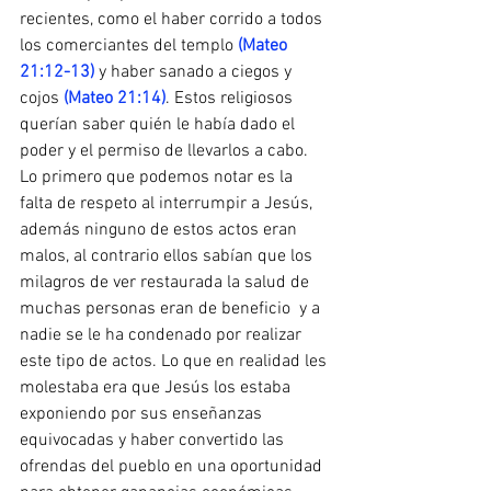
recientes, como el haber corrido a todos 
los comerciantes del templo 
(Mateo 
21:12-13)
 y haber sanado a ciegos y 
cojos 
(Mateo 21:14)
. Estos religiosos 
querían saber quién le había dado el 
poder y el permiso de llevarlos a cabo. 
Lo primero que podemos notar es la 
falta de respeto al interrumpir a Jesús, 
además ninguno de estos actos eran 
malos, al contrario ellos sabían que los 
milagros de ver restaurada la salud de 
muchas personas eran de beneficio  y a 
nadie se le ha condenado por realizar 
este tipo de actos. Lo que en realidad les 
molestaba era que Jesús los estaba 
exponiendo por sus enseñanzas 
equivocadas y haber convertido las 
ofrendas del pueblo en una oportunidad 