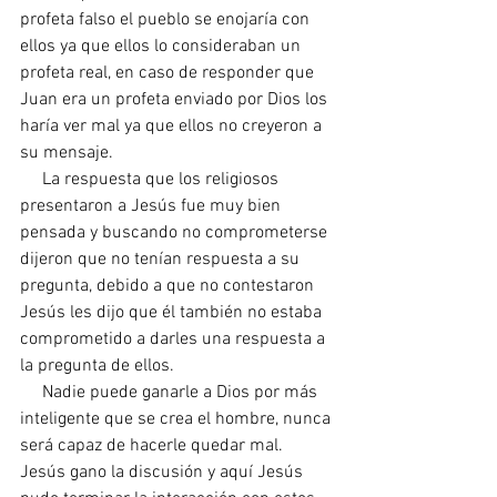
profeta falso el pueblo se enojaría con 
ellos ya que ellos lo consideraban un 
profeta real, en caso de responder que 
Juan era un profeta enviado por Dios los 
haría ver mal ya que ellos no creyeron a 
su mensaje.
     La respuesta que los religiosos 
presentaron a Jesús fue muy bien 
pensada y buscando no comprometerse 
dijeron que no tenían respuesta a su 
pregunta, debido a que no contestaron 
Jesús les dijo que él también no estaba 
comprometido a darles una respuesta a 
la pregunta de ellos.
     Nadie puede ganarle a Dios por más 
inteligente que se crea el hombre, nunca 
será capaz de hacerle quedar mal. 
Jesús gano la discusión y aquí Jesús 