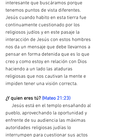
interesante que buscáramos porque 
tenemos puntos de vista diferentes. 
Jesús cuando habito en esta tierra fue 
continuamente cuestionado por los 
religiosos judíos y en este pasaje la 
interacción de Jesús con estos hombres 
nos da un mensaje que debe llevarnos a 
pensar en forma detenida que es lo que 
creo y como estoy en relación con Dios 
haciendo a un lado las ataduras 
religiosas que nos cautivan la mente e 
impiden tener una visión correcta.
¿Y quien eres tú? 
(Mateo 21:23)
     Jesús está en el templo ensañando al 
pueblo, aprovechando la oportunidad y 
enfrente de su audiencia las máximas 
autoridades religiosas judías lo 
interrumpen para cuestionar sus actos 