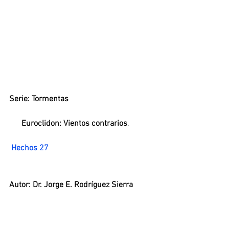
Serie: Tormentas
      Euroclidon: Vientos contrarios
.
Hechos 27
Autor: Dr. Jorge E. Rodríguez Sierra