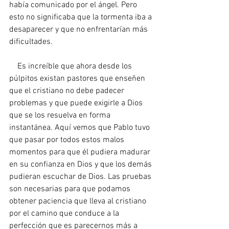
había comunicado por el ángel. Pero 
esto no significaba que la tormenta iba a 
desaparecer y que no enfrentarían más 
dificultades.
    Es increíble que ahora desde los 
púlpitos existan pastores que enseñen 
que el cristiano no debe padecer 
problemas y que puede exigirle a Dios 
que se los resuelva en forma 
instantánea. Aquí vemos que Pablo tuvo 
que pasar por todos estos malos 
momentos para que él pudiera madurar 
en su confianza en Dios y que los demás 
pudieran escuchar de Dios. Las pruebas 
son necesarias para que podamos 
obtener paciencia que lleva al cristiano 
por el camino que conduce a la 
perfección que es parecernos más a 