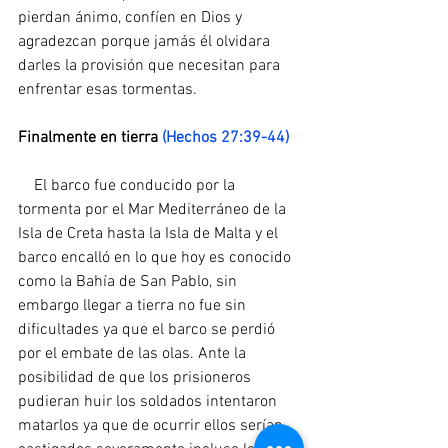
pierdan ánimo, confíen en Dios y 
agradezcan porque jamás él olvidara 
darles la provisión que necesitan para 
enfrentar esas tormentas.
Finalmente en tierra 
(Hechos 27:39-44)
    El barco fue conducido por la 
tormenta por el Mar Mediterráneo de la 
Isla de Creta hasta la Isla de Malta y el 
barco encalló en lo que hoy es conocido 
como la Bahía de San Pablo, sin 
embargo llegar a tierra no fue sin 
dificultades ya que el barco se perdió 
por el embate de las olas. Ante la 
posibilidad de que los prisioneros 
pudieran huir los soldados intentaron 
matarlos ya que de ocurrir ellos serían 