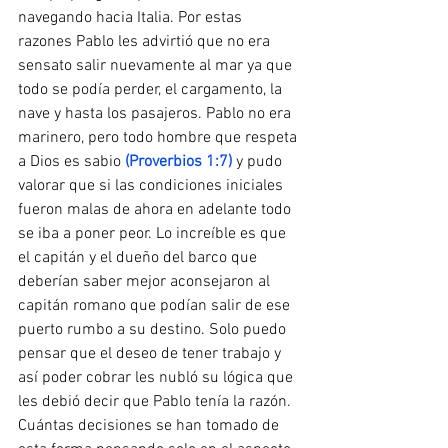
navegando hacia Italia. Por estas 
razones Pablo les advirtió que no era 
sensato salir nuevamente al mar ya que 
todo se podía perder, el cargamento, la 
nave y hasta los pasajeros. Pablo no era 
marinero, pero todo hombre que respeta 
a Dios es sabio 
(Proverbios 1:7)
 y pudo 
valorar que si las condiciones iniciales 
fueron malas de ahora en adelante todo 
se iba a poner peor. Lo increíble es que 
el capitán y el dueño del barco que 
deberían saber mejor aconsejaron al 
capitán romano que podían salir de ese 
puerto rumbo a su destino. Solo puedo 
pensar que el deseo de tener trabajo y 
así poder cobrar les nubló su lógica que 
les debió decir que Pablo tenía la razón. 
Cuántas decisiones se han tomado de 