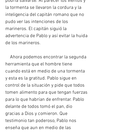
podría salvarse. Al parecer los vientos y 
la tormenta se llevaron la cordura y la 
inteligencia del capitán romano que no 
pudo ver las intenciones de los 
marineros. El capitán siguió la 
advertencia de Pablo y así evitar la huida 
de los marineros.
    Ahora podemos encontrar la segunda 
herramienta que el hombre tiene 
cuando está en medio de una tormenta 
y esta es la gratitud. Pablo sigue en 
control de la situación y pide que todos 
tomen alimento para que tengan fuerzas 
para lo que habrían de enfrentar. Pablo 
delante de todos tomó el pan, dio 
gracias a Dios y comieron. Que 
testimonio tan poderoso, Pablo nos 
enseña que aun en medio de las 