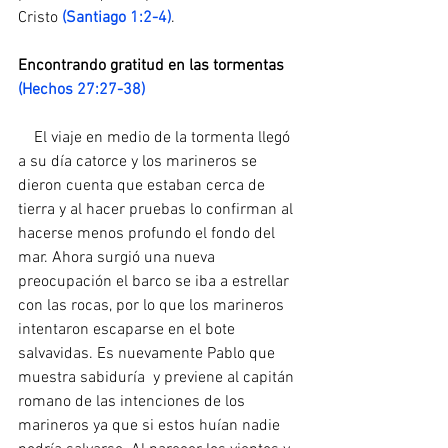
Cristo 
(Santiago 1:2-4)
.
Encontrando gratitud en las tormentas 
(Hechos 27:27-38)
    El viaje en medio de la tormenta llegó 
a su día catorce y los marineros se 
dieron cuenta que estaban cerca de 
tierra y al hacer pruebas lo confirman al 
hacerse menos profundo el fondo del 
mar. Ahora surgió una nueva 
preocupación el barco se iba a estrellar 
con las rocas, por lo que los marineros 
intentaron escaparse en el bote 
salvavidas. Es nuevamente Pablo que 
muestra sabiduría  y previene al capitán 
romano de las intenciones de los 
marineros ya que si estos huían nadie 