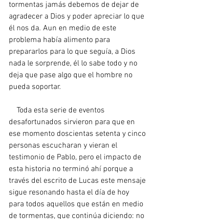
tormentas jamás debemos de dejar de 
agradecer a Dios y poder apreciar lo que 
él nos da. Aun en medio de este 
problema había alimento para 
prepararlos para lo que seguía, a Dios 
nada le sorprende, él lo sabe todo y no 
deja que pase algo que el hombre no 
pueda soportar.
    Toda esta serie de eventos 
desafortunados sirvieron para que en 
ese momento doscientas setenta y cinco 
personas escucharan y vieran el 
testimonio de Pablo, pero el impacto de 
esta historia no terminó ahí porque a 
través del escrito de Lucas este mensaje 
sigue resonando hasta el día de hoy 
para todos aquellos que están en medio 
de tormentas, que continúa diciendo: no 