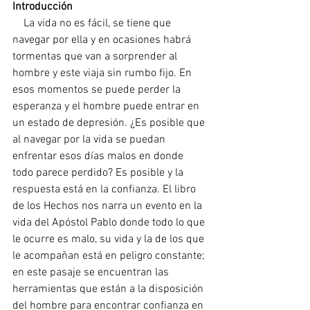
Introducción
    La vida no es fácil, se tiene que 
navegar por ella y en ocasiones habrá 
tormentas que van a sorprender al 
hombre y este viaja sin rumbo fijo. En 
esos momentos se puede perder la 
esperanza y el hombre puede entrar en 
un estado de depresión. ¿Es posible que 
al navegar por la vida se puedan 
enfrentar esos días malos en donde 
todo parece perdido? Es posible y la 
respuesta está en la confianza. El libro 
de los Hechos nos narra un evento en la 
vida del Apóstol Pablo donde todo lo que 
le ocurre es malo, su vida y la de los que 
le acompañan está en peligro constante; 
en este pasaje se encuentran las 
herramientas que están a la disposición 
del hombre para encontrar confianza en 