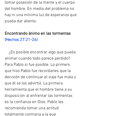
tomar posesión de la mente y el cuerpo 
del hombre. En medio del problema no 
hay ni una mínima luz de esperanza que 
pueda dar aliento.
Encontrando ánimo en las tormentas 
(Hechos 27:21-26)
    ¿Es posible encontrar algo que pueda 
animar cuando todo parece perdido? 
Para Pablo si fue posible. Lo primero 
que hizo Pablo fue recordarles que la 
decisión de continuar el viaje fue mala y 
que él se los advirtió. La primera 
herramienta que el hombre tiene a su 
disposición al enfrentar las tormentas 
es la confianza en Dios. Pablo les 
recomienda tomar una actitud 
totalmente contraria a la que 