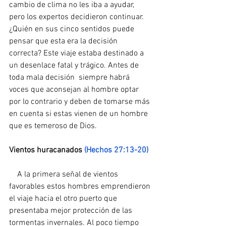
cambio de clima no les iba a ayudar, 
pero los expertos decidieron continuar. 
¿Quién en sus cinco sentidos puede 
pensar que esta era la decisión 
correcta? Este viaje estaba destinado a 
un desenlace fatal y trágico. Antes de 
toda mala decisión  siempre habrá 
voces que aconsejan al hombre optar 
por lo contrario y deben de tomarse más 
en cuenta si estas vienen de un hombre 
que es temeroso de Dios.
Vientos huracanados 
(Hechos 27:13-20)
    A la primera señal de vientos 
favorables estos hombres emprendieron 
el viaje hacia el otro puerto que 
presentaba mejor protección de las 
tormentas invernales. Al poco tiempo 