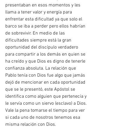
presentaban en esos momentos y les 
llama a tener valor y energía para 
enfrentar esta dificultad ya que solo el 
barco se iba a perder pero ellos habrían 
de sobrevivir. En medio de las 
dificultades siempre está la gran 
oportunidad del discípulo verdadero 
para compartir a los demás en quien se 
ha creído y que Dios es digno de tenerle 
confianza absoluta. La relación que 
Pablo tenía con Dios fue algo que jamás 
dejó de mencionar en cada oportunidad 
que se le presentó, este Apóstol se 
identifica como alguien que pertenecía y 
le servía como un siervo (esclavo) a Dios. 
Vale la pena tomarse el tiempo para ver 
si cada uno de nosotros tenemos esa 
misma relación con Dios.