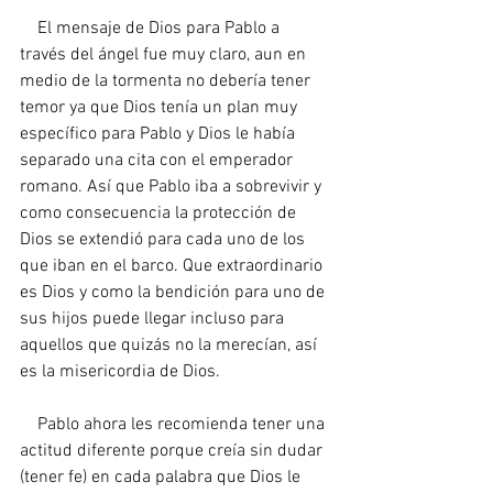
    El mensaje de Dios para Pablo a 
través del ángel fue muy claro, aun en 
medio de la tormenta no debería tener 
temor ya que Dios tenía un plan muy 
específico para Pablo y Dios le había 
separado una cita con el emperador 
romano. Así que Pablo iba a sobrevivir y 
como consecuencia la protección de 
Dios se extendió para cada uno de los 
que iban en el barco. Que extraordinario 
es Dios y como la bendición para uno de 
sus hijos puede llegar incluso para 
aquellos que quizás no la merecían, así 
es la misericordia de Dios.
    Pablo ahora les recomienda tener una 
actitud diferente porque creía sin dudar 
(tener fe) en cada palabra que Dios le 