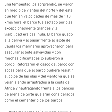
una tempestad los sorprendió, se vieron 
en medio de vientos del norte y del este 
que tenían velocidades de más de 118 
kms/hora, el barco fue azotado por olas 
excepcionalmente grandes y la 
visibilidad era casi nula. El barco quedó 
a la deriva y al pasar frente al islote de 
Cauda los marineros aprovecharon para 
asegurar el bote salvavidas y con 
muchas dificultades lo subieron a 
bordo. Reforzaron el casco del barco con 
sogas para que el barco pudiera resistir 
el golpe de las olas y del viento ya que se 
veían siendo arrastrados a la costa de 
África y naufragando frente a los bancos 
de arena de Sirte que eran considerados 
como el cementerio de los barcos.