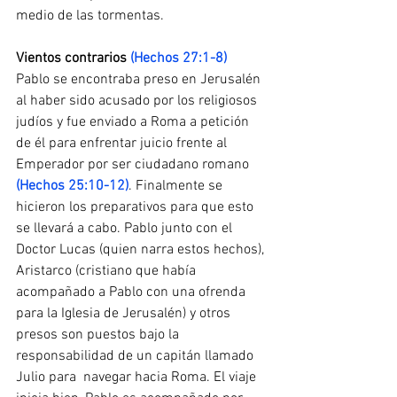
medio de las tormentas.
Vientos contrarios 
(Hechos 27:1-8)
Pablo se encontraba preso en Jerusalén 
al haber sido acusado por los religiosos 
judíos y fue enviado a Roma a petición 
de él para enfrentar juicio frente al 
Emperador por ser ciudadano romano 
(Hechos 25:10-12)
. Finalmente se 
hicieron los preparativos para que esto 
se llevará a cabo. Pablo junto con el 
Doctor Lucas (quien narra estos hechos), 
Aristarco (cristiano que había 
acompañado a Pablo con una ofrenda 
para la Iglesia de Jerusalén) y otros 
presos son puestos bajo la 
responsabilidad de un capitán llamado 
Julio para  navegar hacia Roma. El viaje 