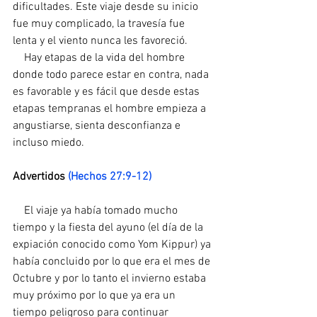
dificultades. Este viaje desde su inicio 
fue muy complicado, la travesía fue 
lenta y el viento nunca les favoreció.
    Hay etapas de la vida del hombre 
donde todo parece estar en contra, nada 
es favorable y es fácil que desde estas 
etapas tempranas el hombre empieza a 
angustiarse, sienta desconfianza e 
incluso miedo.
Advertidos 
(Hechos 27:9-12)
    El viaje ya había tomado mucho 
tiempo y la fiesta del ayuno (el día de la 
expiación conocido como Yom Kippur) ya 
había concluido por lo que era el mes de 
Octubre y por lo tanto el invierno estaba 
muy próximo por lo que ya era un 
tiempo peligroso para continuar 