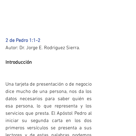
2 de Pedro 1:1-2 
Autor: Dr. Jorge E. Rodriguez Sierra.
Introducción
Una tarjeta de presentación o de negocio 
dice mucho de una persona, nos da los 
datos necesarios para saber quién es 
esa persona, lo que representa y los 
servicios que presta. El Apóstol Pedro al 
iniciar su segunda carta en los dos 
primeros versículos se presenta a sus 
lectores y de estas palabras podemos 