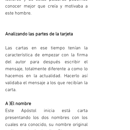
conocer mejor que creía y motivaba a 
este hombre.
Analizando las partes de la tarjeta
Las cartas en ese tiempo tenían la 
característica de empezar con la firma 
del autor para después escribir el 
mensaje, totalmente diferente a como lo 
hacemos en la actualidad. Hacerlo así 
validaba el mensaje a los que recibían la 
carta.
A )El nombre
Este Apóstol inicia está carta 
presentando los dos nombres con los 
cuales era conocido, su nombre original 