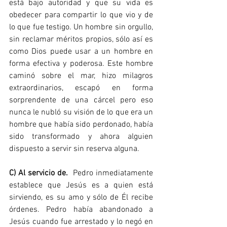
está bajo autoridad y que su vida es 
obedecer para compartir lo que vio y de 
lo que fue testigo. Un hombre sin orgullo, 
sin reclamar méritos propios, sólo así es 
como Dios puede usar a un hombre en 
forma efectiva y poderosa. Este hombre 
caminó sobre el mar, hizo milagros 
extraordinarios, escapó en forma 
sorprendente de una cárcel pero eso 
nunca le nubló su visión de lo que era un 
hombre que había sido perdonado, había 
sido transformado y ahora alguien 
dispuesto a servir sin reserva alguna.
C) Al servicio de.
  Pedro inmediatamente 
establece que Jesús es a quien está 
sirviendo, es su amo y sólo de Él recibe 
órdenes. Pedro había abandonado a 
Jesús cuando fue arrestado y lo negó en 