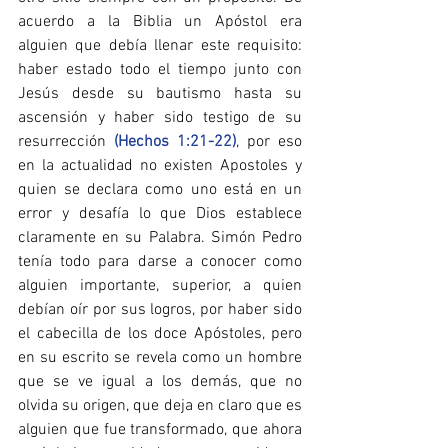
acuerdo a la Biblia un Apóstol era 
alguien que debía llenar este requisito: 
haber estado todo el tiempo junto con 
Jesús desde su bautismo hasta su 
ascensión y haber sido testigo de su 
resurrección 
(Hechos 1:21-22)
, por eso 
en la actualidad no existen Apostoles y 
quien se declara como uno está en un 
error y desafía lo que Dios establece 
claramente en su Palabra. Simón Pedro 
tenía todo para darse a conocer como 
alguien importante, superior, a quien 
debían oír por sus logros, por haber sido 
el cabecilla de los doce Apóstoles, pero 
en su escrito se revela como un hombre 
que se ve igual a los demás, que no 
olvida su origen, que deja en claro que es 
alguien que fue transformado, que ahora 