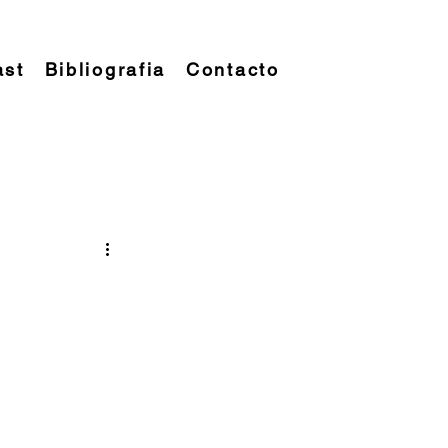
ast
Bibliografia
Contacto