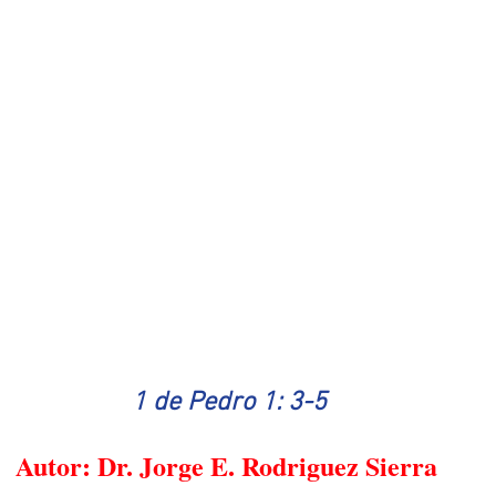
1 de Pedro 1: 3-5
Autor: Dr. Jorge E. Rodriguez Sierra